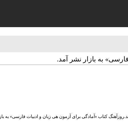
ارسی» به بازار نشر آمد.
د.روزآهنگ کتاب «آمادگی برای آزمون هی زبان و ادبیات فارسی» به باز