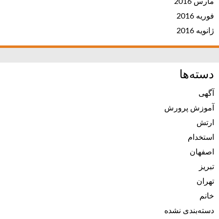
مارس 2016
فوریه 2016
ژانویه 2016
دسته‌ها
آگهی
آموزش پرورش
ارتش
استخدام
اصفهان
تبریز
تهران
خانم
دسته‌بندی نشده