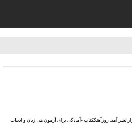
ار نشر آمد. روزآهنگکتاب «آمادگی برای آزمون هی زبان و ادبیات