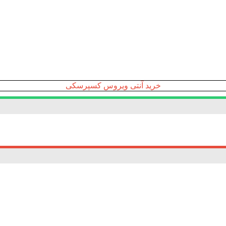
خرید آنتی ویروس کسپرسکی