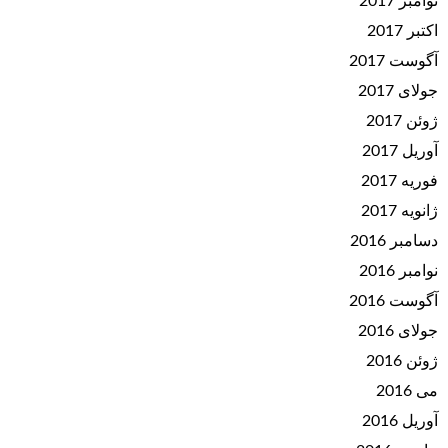
نوامبر 2017
اکتبر 2017
آگوست 2017
جولای 2017
ژوئن 2017
آوریل 2017
فوریه 2017
ژانویه 2017
دسامبر 2016
نوامبر 2016
آگوست 2016
جولای 2016
ژوئن 2016
می 2016
آوریل 2016