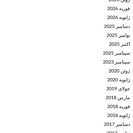
فوریه 2026
ژانویه 2026
دسامبر 2025
نوامبر 2025
اکتبر 2025
سپتامبر 2025
سپتامبر 2023
ژوئن 2020
ژانویه 2020
جولای 2019
مارس 2018
فوریه 2018
ژانویه 2018
دسامبر 2017