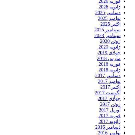
فوریه 2026
ژانویه 2026
دسامبر 2025
نوامبر 2025
اکتبر 2025
سپتامبر 2025
سپتامبر 2023
ژوئن 2020
ژانویه 2020
جولای 2019
مارس 2018
فوریه 2018
ژانویه 2018
دسامبر 2017
نوامبر 2017
اکتبر 2017
آگوست 2017
جولای 2017
ژوئن 2017
آوریل 2017
فوریه 2017
ژانویه 2017
دسامبر 2016
نوامبر 2016