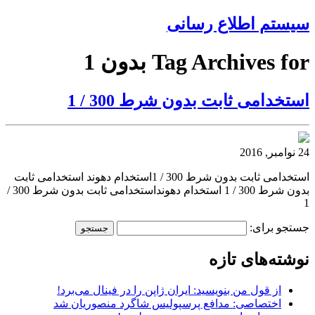
سیستم اطلاع رسانی
Tag Archives for بدون 1
استخدامی ثابت بدون شرط 300 / 1
24 نوامبر, 2016
استخدامی ثابت بدون شرط 300 / 1استخدام دهوند استخدامی ثابت
بدون شرط 300 / 1 استخدام دهونداستخدامی ثابت بدون شرط 300 /
1
جستجو برای:
نوشته‌های تازه
از قول من بنویسید: ایران ژاپن را در فینال می‌برد!
اختصاصی: مدافع پرسپولیس شاگرد منصوریان شد