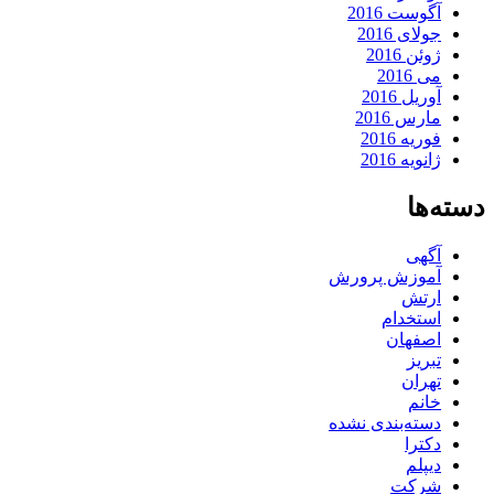
آگوست 2016
جولای 2016
ژوئن 2016
می 2016
آوریل 2016
مارس 2016
فوریه 2016
ژانویه 2016
دسته‌ها
آگهی
آموزش پرورش
ارتش
استخدام
اصفهان
تبریز
تهران
خانم
دسته‌بندی نشده
دکترا
دیپلم
شرکت