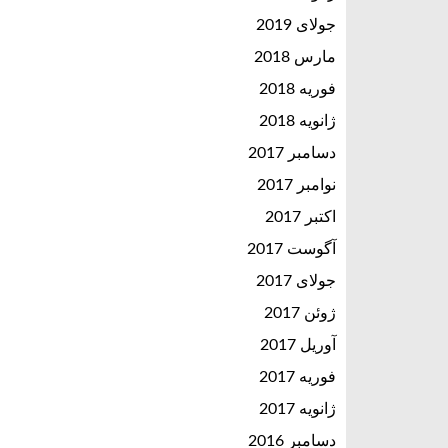
جولای 2019
مارس 2018
فوریه 2018
ژانویه 2018
دسامبر 2017
نوامبر 2017
اکتبر 2017
آگوست 2017
جولای 2017
ژوئن 2017
آوریل 2017
فوریه 2017
ژانویه 2017
دسامبر 2016