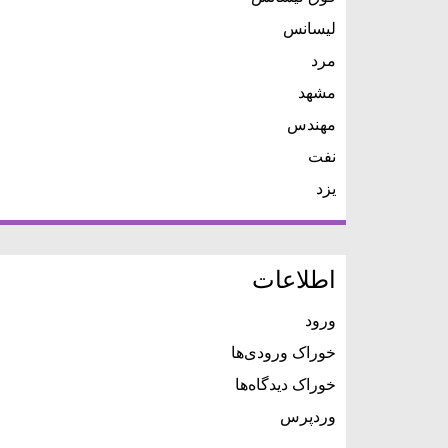
لیسانس
مرد
مشهد
مهندس
نفت
یزد
اطلاعات
ورود
خوراک ورودی‌ها
خوراک دیدگاه‌ها
وردپرس