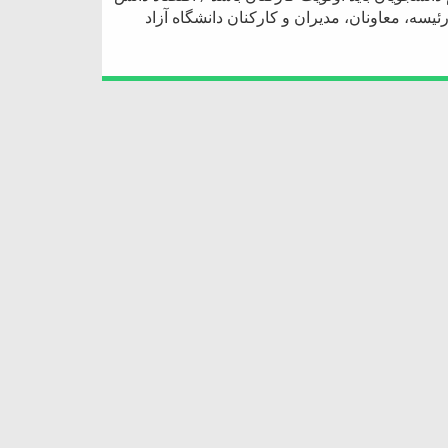
ئیسه، معاونان، مدیران و کارکنان دانشگاه آزاد