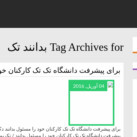
Tag Archives for بدانند تک
برای پیشرفت دانشگاه تک تک کارکنان خود
04 آوریل, 2016
برای پیشرفت دانشگاه تک تک کارکنان خود را مسئول بدانند دکتر
پیشرفت دانشگاه تک تک کارکنان خود را مسئول بدانند / تکریم 