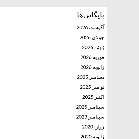
بایگانی‌ها
آگوست 2026
جولای 2026
ژوئن 2026
فوریه 2026
ژانویه 2026
دسامبر 2025
نوامبر 2025
اکتبر 2025
سپتامبر 2025
سپتامبر 2023
ژوئن 2020
ژانویه 2020