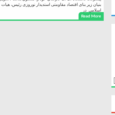
بنیان زیر بنای اقتصاد مقاومتی استدیدار نوروزی رئیس، هیات ر
اسلامی در
Read More