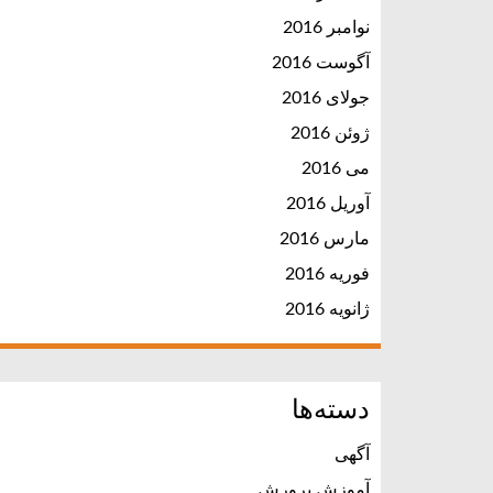
نوامبر 2016
آگوست 2016
جولای 2016
ژوئن 2016
می 2016
آوریل 2016
مارس 2016
فوریه 2016
ژانویه 2016
دسته‌ها
آگهی
آموزش پرورش