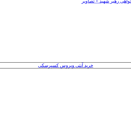
خرید آنتی ویروس کسپرسکی