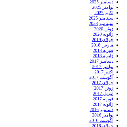
دسامبر 2025
نوامبر 2025
اکتبر 2025
سپتامبر 2025
سپتامبر 2023
ژوئن 2020
ژانویه 2020
جولای 2019
مارس 2018
فوریه 2018
ژانویه 2018
دسامبر 2017
نوامبر 2017
اکتبر 2017
آگوست 2017
جولای 2017
ژوئن 2017
آوریل 2017
فوریه 2017
ژانویه 2017
دسامبر 2016
نوامبر 2016
آگوست 2016
جولای 2016