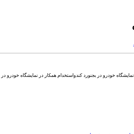
نمایشگاه خودرو در بجنورد کندواستخدام همکار در نمایشگاه خودرو در 