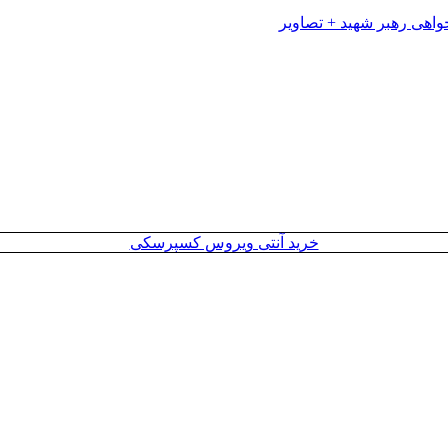
خرید آنتی ویروس کسپرسکی