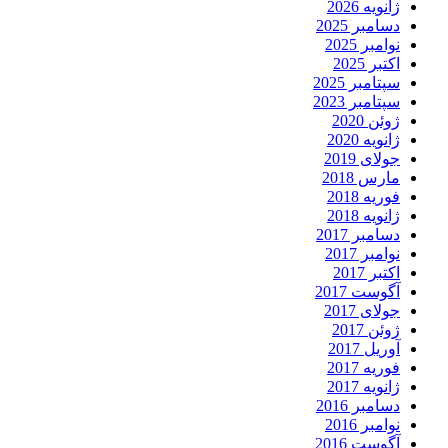
ژانویه 2026
دسامبر 2025
نوامبر 2025
اکتبر 2025
سپتامبر 2025
سپتامبر 2023
ژوئن 2020
ژانویه 2020
جولای 2019
مارس 2018
فوریه 2018
ژانویه 2018
دسامبر 2017
نوامبر 2017
اکتبر 2017
آگوست 2017
جولای 2017
ژوئن 2017
آوریل 2017
فوریه 2017
ژانویه 2017
دسامبر 2016
نوامبر 2016
آگوست 2016