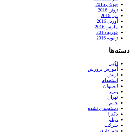
جولای 2016
ژوئن 2016
می 2016
آوریل 2016
مارس 2016
فوریه 2016
ژانویه 2016
دسته‌ها
آگهی
آموزش پرورش
ارتش
استخدام
اصفهان
تبریز
تهران
خانم
دسته‌بندی نشده
دکترا
دیپلم
شرکت
شهرداری