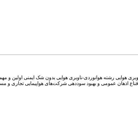
ناوبری هوایی رشته هوانوردی-ناوبری هوایی بدون شک ایمنی اولین و مهم
اقناع اذهان عمومی و بهبود سوددهی شرکت‌های هواپیمایی تجاری و م