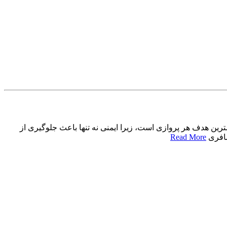
ترین هدف هر پروازی است، زیرا ایمنی نه تنها باعث جلوگیری از
سافری
Read More