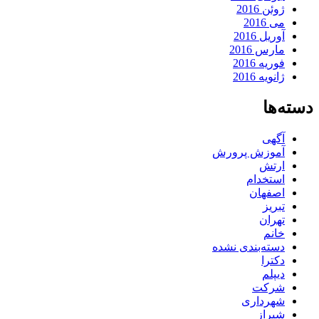
ژوئن 2016
می 2016
آوریل 2016
مارس 2016
فوریه 2016
ژانویه 2016
دسته‌ها
آگهی
آموزش پرورش
ارتش
استخدام
اصفهان
تبریز
تهران
خانم
دسته‌بندی نشده
دکترا
دیپلم
شرکت
شهرداری
شیراز