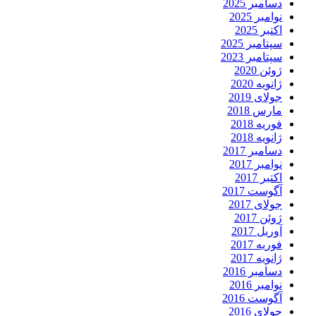
دسامبر 2025
نوامبر 2025
اکتبر 2025
سپتامبر 2025
سپتامبر 2023
ژوئن 2020
ژانویه 2020
جولای 2019
مارس 2018
فوریه 2018
ژانویه 2018
دسامبر 2017
نوامبر 2017
اکتبر 2017
آگوست 2017
جولای 2017
ژوئن 2017
آوریل 2017
فوریه 2017
ژانویه 2017
دسامبر 2016
نوامبر 2016
آگوست 2016
جولای 2016