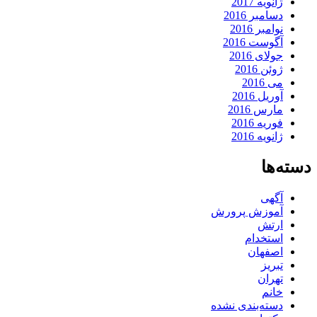
ژانویه 2017
دسامبر 2016
نوامبر 2016
آگوست 2016
جولای 2016
ژوئن 2016
می 2016
آوریل 2016
مارس 2016
فوریه 2016
ژانویه 2016
دسته‌ها
آگهی
آموزش پرورش
ارتش
استخدام
اصفهان
تبریز
تهران
خانم
دسته‌بندی نشده