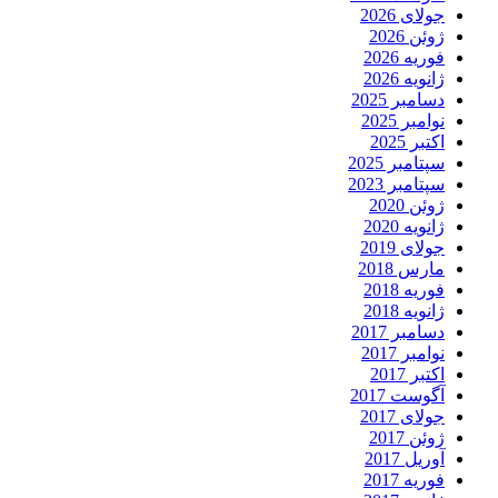
جولای 2026
ژوئن 2026
فوریه 2026
ژانویه 2026
دسامبر 2025
نوامبر 2025
اکتبر 2025
سپتامبر 2025
سپتامبر 2023
ژوئن 2020
ژانویه 2020
جولای 2019
مارس 2018
فوریه 2018
ژانویه 2018
دسامبر 2017
نوامبر 2017
اکتبر 2017
آگوست 2017
جولای 2017
ژوئن 2017
آوریل 2017
فوریه 2017