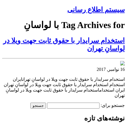
سیستم اطلاع رسانی
Tag Archives for با لواسانِ
استخدام سرایدار با حقوق ثابت جهت ویلا در
لواسانِ تهران
16 نوامبر, 2017
استخدام سرایدار با حقوق ثابت جهت ویلا در لواسانِ تهرانایران
استخدام استخدام سرایدار با حقوق ثابت جهت ویلا در لواسانِ تهران
ایران استخداماستخدام سرایدار با حقوق ثابت جهت ویلا در لواسانِ
تهران
جستجو برای:
نوشته‌های تازه