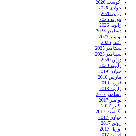
آگوست 2026
جولای 2026
ژوئن 2026
فوریه 2026
ژانویه 2026
دسامبر 2025
نوامبر 2025
اکتبر 2025
سپتامبر 2025
سپتامبر 2023
ژوئن 2020
ژانویه 2020
جولای 2019
مارس 2018
فوریه 2018
ژانویه 2018
دسامبر 2017
نوامبر 2017
اکتبر 2017
آگوست 2017
جولای 2017
ژوئن 2017
آوریل 2017
فوریه 2017