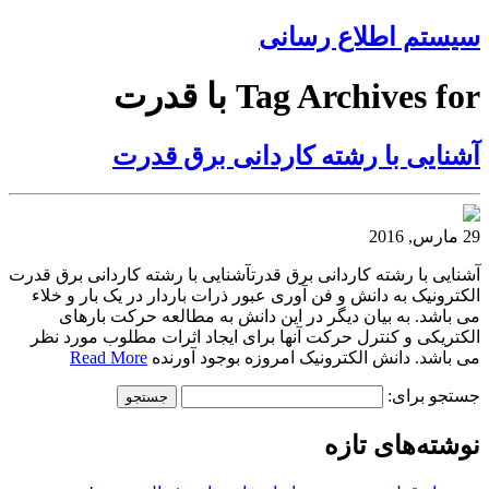
سیستم اطلاع رسانی
Tag Archives for با قدرت
آشنایی با رشته کاردانی برق قدرت
29 مارس, 2016
آشنایی با رشته کاردانی برق قدرتآشنایی با رشته کاردانی برق قدرت
الکترونیک به دانش و فن آوری عبور ذرات باردار در یک بار و خلاء
می باشد. به بیان دیگر در این دانش به مطالعه حرکت بارهای
الکتریکی و کنترل حرکت آنها برای ایجاد اثرات مطلوب مورد نظر
می باشد. دانش الکترونیک امروزه بوجود آورنده
Read More
جستجو برای:
نوشته‌های تازه