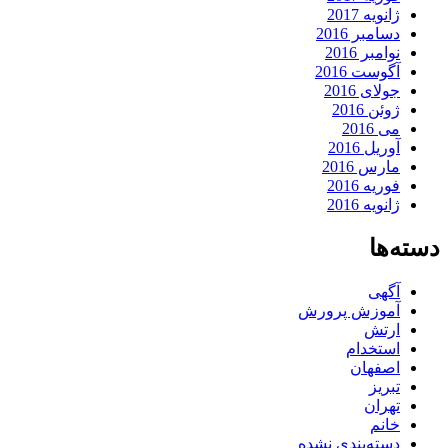
ژانویه 2017
دسامبر 2016
نوامبر 2016
آگوست 2016
جولای 2016
ژوئن 2016
می 2016
آوریل 2016
مارس 2016
فوریه 2016
ژانویه 2016
دسته‌ها
آگهی
آموزش پرورش
ارتش
استخدام
اصفهان
تبریز
تهران
خانم
دسته‌بندی نشده