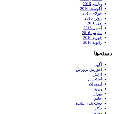
نوامبر 2016
آگوست 2016
جولای 2016
ژوئن 2016
می 2016
آوریل 2016
مارس 2016
فوریه 2016
ژانویه 2016
دسته‌ها
آگهی
آموزش پرورش
ارتش
استخدام
اصفهان
تبریز
تهران
خانم
دسته‌بندی نشده
دکترا
دیپلم