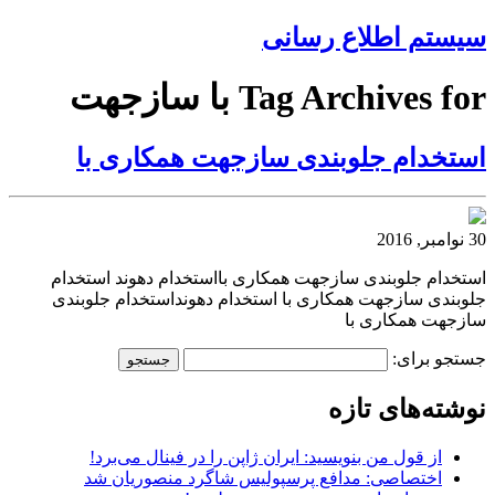
سیستم اطلاع رسانی
Tag Archives for با سازجهت
استخدام جلوبندی سازجهت همکاری با
30 نوامبر, 2016
استخدام جلوبندی سازجهت همکاری بااستخدام دهوند استخدام
جلوبندی سازجهت همکاری با استخدام دهونداستخدام جلوبندی
سازجهت همکاری با
جستجو برای:
نوشته‌های تازه
از قول من بنویسید: ایران ژاپن را در فینال می‌برد!
اختصاصی: مدافع پرسپولیس شاگرد منصوریان شد