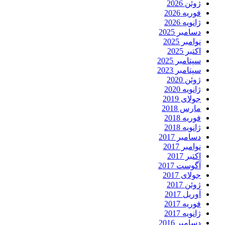
ژوئن 2026
فوریه 2026
ژانویه 2026
دسامبر 2025
نوامبر 2025
اکتبر 2025
سپتامبر 2025
سپتامبر 2023
ژوئن 2020
ژانویه 2020
جولای 2019
مارس 2018
فوریه 2018
ژانویه 2018
دسامبر 2017
نوامبر 2017
اکتبر 2017
آگوست 2017
جولای 2017
ژوئن 2017
آوریل 2017
فوریه 2017
ژانویه 2017
دسامبر 2016