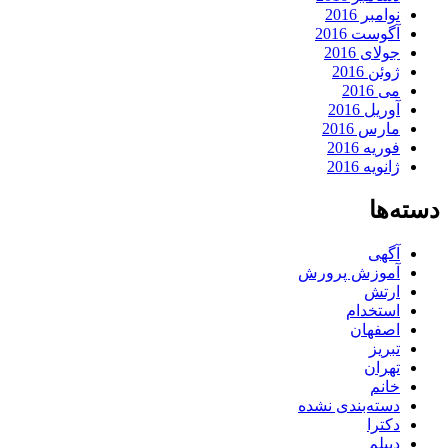
نوامبر 2016
آگوست 2016
جولای 2016
ژوئن 2016
می 2016
آوریل 2016
مارس 2016
فوریه 2016
ژانویه 2016
دسته‌ها
آگهی
آموزش پرورش
ارتش
استخدام
اصفهان
تبریز
تهران
خانم
دسته‌بندی نشده
دکترا
دیپلم