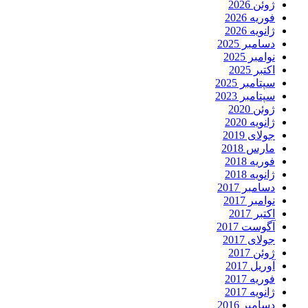
ژوئن 2026
فوریه 2026
ژانویه 2026
دسامبر 2025
نوامبر 2025
اکتبر 2025
سپتامبر 2025
سپتامبر 2023
ژوئن 2020
ژانویه 2020
جولای 2019
مارس 2018
فوریه 2018
ژانویه 2018
دسامبر 2017
نوامبر 2017
اکتبر 2017
آگوست 2017
جولای 2017
ژوئن 2017
آوریل 2017
فوریه 2017
ژانویه 2017
دسامبر 2016