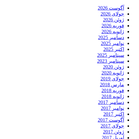
آگوست 2026
جولای 2026
ژوئن 2026
فوریه 2026
ژانویه 2026
دسامبر 2025
نوامبر 2025
اکتبر 2025
سپتامبر 2025
سپتامبر 2023
ژوئن 2020
ژانویه 2020
جولای 2019
مارس 2018
فوریه 2018
ژانویه 2018
دسامبر 2017
نوامبر 2017
اکتبر 2017
آگوست 2017
جولای 2017
ژوئن 2017
آوریل 2017