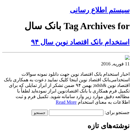
سیستم اطلاع رسانی
Tag Archives for بانک سال
استخدام بانک اقتصاد نوین سال ۹۴
11 فوریه, 2016
اخبار استخدام بانک اقتصاد نوین جهت دانلود نمونه سوالات
استخدامی‌بانک اقتصاد نوین اینجا کلیک نمایید دعوت به همکاری بانک
اقتصاد نوین &ndsh; بهمن ۹۴ ضمن تشکر از ابراز تمایلی که برای
تکمیل فرم همکاری با بانک اقتصادنوین ابراز نموده‌اید لطفاً با
مطالعه دقیق موارد زیر وارد سامانه شوید. تکمیل فرم و ثبت
اطلاعات به معنای استخدام
Read More
جستجو برای:
نوشته‌های تازه