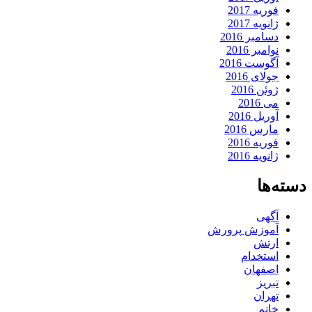
فوریه 2017
ژانویه 2017
دسامبر 2016
نوامبر 2016
آگوست 2016
جولای 2016
ژوئن 2016
می 2016
آوریل 2016
مارس 2016
فوریه 2016
ژانویه 2016
دسته‌ها
آگهی
آموزش پرورش
ارتش
استخدام
اصفهان
تبریز
تهران
خانم