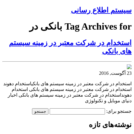
سیستم اطلاع رسانی
Tag Archives for بانکی در
استخدام در شرکت معتبر در زمینه سیستم
های بانکی
23 آگوست, 2016
استخدام در شرکت معتبر در زمینه سیستم های بانکیاستخدام دهوند
استخدام در شرکت معتبر در زمینه سیستم های بانکی استخدام
دهونداستخدام در شرکت معتبر در زمینه سیستم های بانکی اخبار
دنیای موبایل و تکنولوژی
جستجو برای:
نوشته‌های تازه