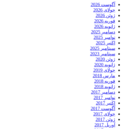
آگوست 2026
جولای 2026
ژوئن 2026
فوریه 2026
ژانویه 2026
دسامبر 2025
نوامبر 2025
اکتبر 2025
سپتامبر 2025
سپتامبر 2023
ژوئن 2020
ژانویه 2020
جولای 2019
مارس 2018
فوریه 2018
ژانویه 2018
دسامبر 2017
نوامبر 2017
اکتبر 2017
آگوست 2017
جولای 2017
ژوئن 2017
آوریل 2017