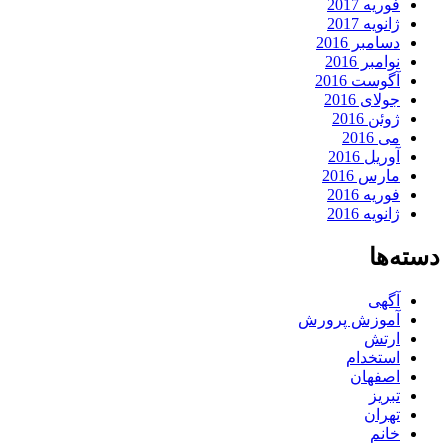
فوریه 2017
ژانویه 2017
دسامبر 2016
نوامبر 2016
آگوست 2016
جولای 2016
ژوئن 2016
می 2016
آوریل 2016
مارس 2016
فوریه 2016
ژانویه 2016
دسته‌ها
آگهی
آموزش پرورش
ارتش
استخدام
اصفهان
تبریز
تهران
خانم