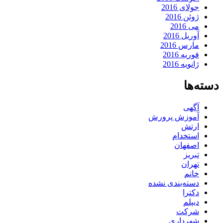
جولای 2016
ژوئن 2016
می 2016
آوریل 2016
مارس 2016
فوریه 2016
ژانویه 2016
دسته‌ها
آگهی
آموزش پرورش
ارتش
استخدام
اصفهان
تبریز
تهران
خانم
دسته‌بندی نشده
دکترا
دیپلم
شرکت
شهرداری