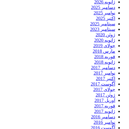
ژانویه 2026
دسامبر 2025
نوامبر 2025
اکتبر 2025
سپتامبر 2025
سپتامبر 2023
ژوئن 2020
ژانویه 2020
جولای 2019
مارس 2018
فوریه 2018
ژانویه 2018
دسامبر 2017
نوامبر 2017
اکتبر 2017
آگوست 2017
جولای 2017
ژوئن 2017
آوریل 2017
فوریه 2017
ژانویه 2017
دسامبر 2016
نوامبر 2016
آگوست 2016