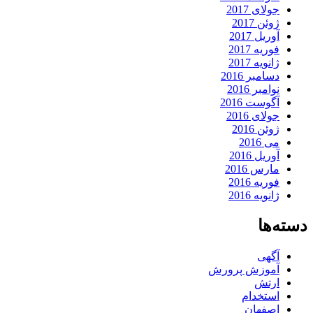
جولای 2017
ژوئن 2017
آوریل 2017
فوریه 2017
ژانویه 2017
دسامبر 2016
نوامبر 2016
آگوست 2016
جولای 2016
ژوئن 2016
می 2016
آوریل 2016
مارس 2016
فوریه 2016
ژانویه 2016
دسته‌ها
آگهی
آموزش پرورش
ارتش
استخدام
اصفهان