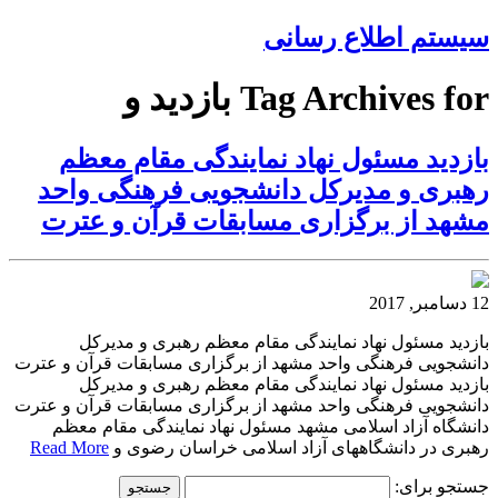
سیستم اطلاع رسانی
Tag Archives for بازدید و
بازدید مسئول نهاد نمایندگی مقام معظم
رهبری و مدیرکل دانشجویی فرهنگی واحد
مشهد از برگزاری مسابقات قرآن و عترت
12 دسامبر, 2017
بازدید مسئول نهاد نمایندگی مقام معظم رهبری و مدیرکل
دانشجویی فرهنگی واحد مشهد از برگزاری مسابقات قرآن و عترت
بازدید مسئول نهاد نمایندگی مقام معظم رهبری و مدیرکل
دانشجویی فرهنگی واحد مشهد از برگزاری مسابقات قرآن و عترت
دانشگاه آزاد اسلامی مشهد مسئول نهاد نمایندگی مقام معظم
رهبری در دانشگاههای آزاد اسلامی خراسان رضوی و
Read More
جستجو برای: