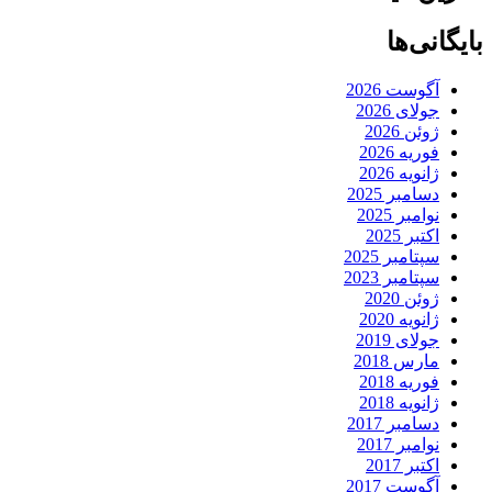
بایگانی‌ها
آگوست 2026
جولای 2026
ژوئن 2026
فوریه 2026
ژانویه 2026
دسامبر 2025
نوامبر 2025
اکتبر 2025
سپتامبر 2025
سپتامبر 2023
ژوئن 2020
ژانویه 2020
جولای 2019
مارس 2018
فوریه 2018
ژانویه 2018
دسامبر 2017
نوامبر 2017
اکتبر 2017
آگوست 2017