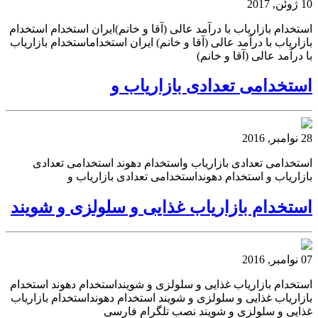
10 ژوئن, 2017
استخدام بازاریاب با درآمد عالی (آقا و خانم)ایران استخدام استخدام
بازاریاب با درآمد عالی (آقا و خانم) ایران استخداماستخدام بازاریاب
با درآمد عالی (آقا و خانم)
استخدامی تعدادی بازاریاب و
28 نوامبر, 2016
استخدامی تعدادی بازاریاب واستخدام دهوند استخدامی تعدادی
بازاریاب و استخدام دهونداستخدامی تعدادی بازاریاب و
استخدام بازاریاب غذایی و سلولزی و شویند
07 نوامبر, 2016
استخدام بازاریاب غذایی و سلولزی و شوینداستخدام دهوند استخدام
بازاریاب غذایی و سلولزی و شویند استخدام دهونداستخدام بازاریاب
غذایی و سلولزی و شویند نصب تلگرام فارسی