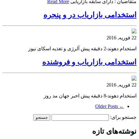
متقاضیان : دارای سابقه بازاریابی
Read More
استخدامی بازاریاب در و پنجره
22 فوریه, 2016
استخدام دهوند-2 دقیقه پیش آلرژی و تغذیه اسکای نیوز
استخدامی بازاریاب و فروشنده
22 فوریه, 2016
استخدام دهوند-8 دقیقه پیش اخبر جهان مد روز
← Older Posts
جستجو برای:
نوشته‌های تازه