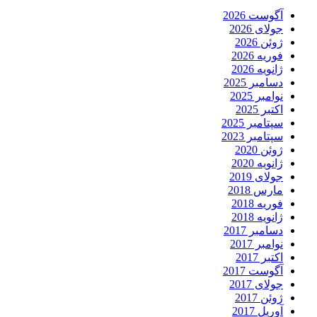
آگوست 2026
جولای 2026
ژوئن 2026
فوریه 2026
ژانویه 2026
دسامبر 2025
نوامبر 2025
اکتبر 2025
سپتامبر 2025
سپتامبر 2023
ژوئن 2020
ژانویه 2020
جولای 2019
مارس 2018
فوریه 2018
ژانویه 2018
دسامبر 2017
نوامبر 2017
اکتبر 2017
آگوست 2017
جولای 2017
ژوئن 2017
آوریل 2017