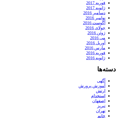
فوریه 2017
ژانویه 2017
دسامبر 2016
نوامبر 2016
آگوست 2016
جولای 2016
ژوئن 2016
می 2016
آوریل 2016
مارس 2016
فوریه 2016
ژانویه 2016
دسته‌ها
آگهی
آموزش پرورش
ارتش
استخدام
اصفهان
تبریز
تهران
خانم