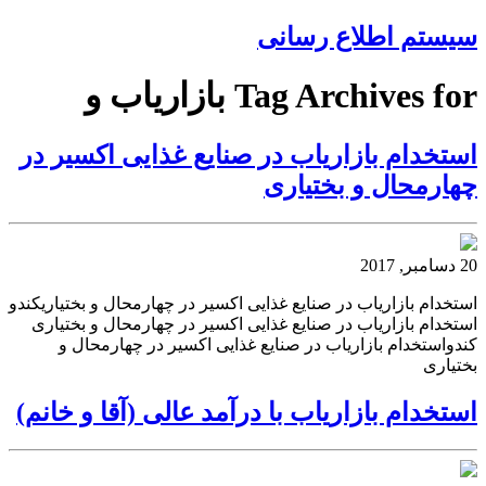
سیستم اطلاع رسانی
Tag Archives for بازاریاب و
استخدام بازاریاب در صنایع غذایی اکسیر در
چهارمحال و بختیاری
20 دسامبر, 2017
استخدام بازاریاب در صنایع غذایی اکسیر در چهارمحال و بختیاریکندو
استخدام بازاریاب در صنایع غذایی اکسیر در چهارمحال و بختیاری
کندواستخدام بازاریاب در صنایع غذایی اکسیر در چهارمحال و
بختیاری
استخدام بازاریاب با درآمد عالی (آقا و خانم)