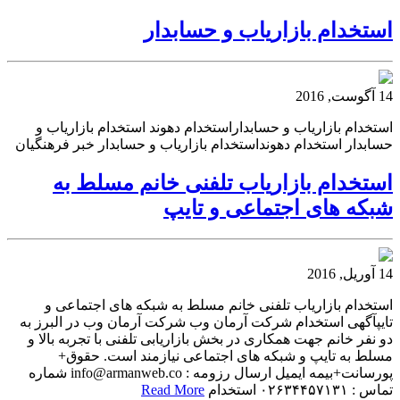
استخدام بازاریاب و حسابدار
14 آگوست, 2016
استخدام بازاریاب و حسابداراستخدام دهوند استخدام بازاریاب و
حسابدار استخدام دهونداستخدام بازاریاب و حسابدار خبر فرهنگیان
استخدام بازاریاب تلفنی خانم مسلط به
شبکه های اجتماعی و تایپ
14 آوریل, 2016
استخدام بازاریاب تلفنی خانم مسلط به شبکه های اجتماعی و
تایپآگهی استخدام شرکت آرمان وب شرکت آرمان وب در البرز به
دو نفر خانم جهت همکاری در بخش بازاریابی تلفنی با تجربه بالا و
مسلط به تایپ و شبکه های اجتماعی نیازمند است. حقوق+
پورسانت+بیمه ایمیل ارسال رزومه : info@armanweb.co شماره
تماس : ۰۲۶۳۴۴۵۷۱۳۱ استخدام
Read More