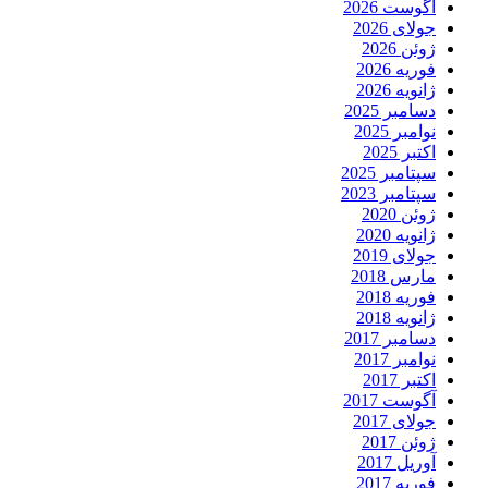
آگوست 2026
جولای 2026
ژوئن 2026
فوریه 2026
ژانویه 2026
دسامبر 2025
نوامبر 2025
اکتبر 2025
سپتامبر 2025
سپتامبر 2023
ژوئن 2020
ژانویه 2020
جولای 2019
مارس 2018
فوریه 2018
ژانویه 2018
دسامبر 2017
نوامبر 2017
اکتبر 2017
آگوست 2017
جولای 2017
ژوئن 2017
آوریل 2017
فوریه 2017