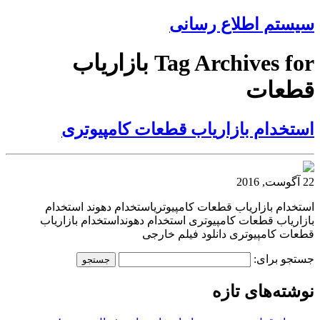
سیستم اطلاع رسانی
Tag Archives for بازاریاب
قطعات
استخدام بازاریاب قطعات کامپیوتری
22 آگوست, 2016
استخدام بازاریاب قطعات کامپیوتریاستخدام دهوند استخدام
بازاریاب قطعات کامپیوتری استخدام دهونداستخدام بازاریاب
قطعات کامپیوتری دانلود فیلم خارجی
جستجو برای:
نوشته‌های تازه