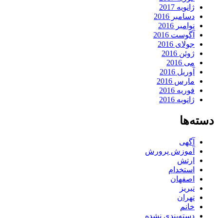
ژانویه 2017
دسامبر 2016
نوامبر 2016
آگوست 2016
جولای 2016
ژوئن 2016
می 2016
آوریل 2016
مارس 2016
فوریه 2016
ژانویه 2016
دسته‌ها
آگهی
آموزش پرورش
ارتش
استخدام
اصفهان
تبریز
تهران
خانم
دسته‌بندی نشده