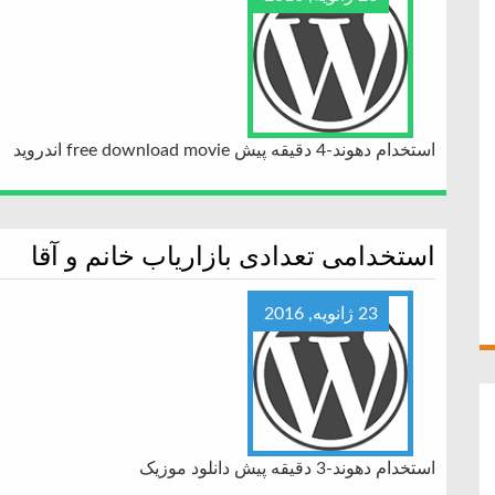
استخدام دهوند-4 دقیقه پیش free download movie اندروید
استخدامی تعدادی بازاریاب خانم و آقا
23 ژانویه, 2016
استخدام دهوند-3 دقیقه پیش دانلود موزیک