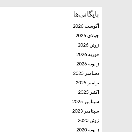
بایگانی‌ها
آگوست 2026
جولای 2026
ژوئن 2026
فوریه 2026
ژانویه 2026
دسامبر 2025
نوامبر 2025
اکتبر 2025
سپتامبر 2025
سپتامبر 2023
ژوئن 2020
ژانویه 2020