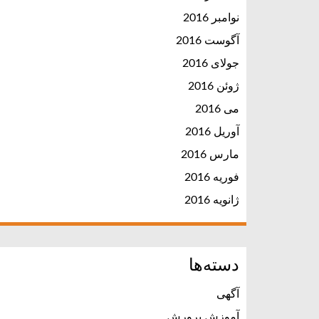
نوامبر 2016
آگوست 2016
جولای 2016
ژوئن 2016
می 2016
آوریل 2016
مارس 2016
فوریه 2016
ژانویه 2016
دسته‌ها
آگهی
آموزش پرورش