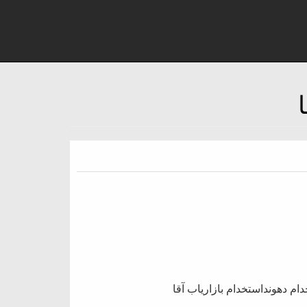
دام دهونداستخدام بازاریاب آقا