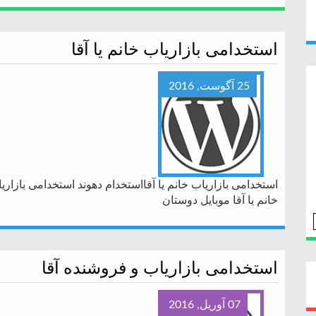
استخدامی بازاریاب خانم یا آقا
25 آگوست, 2016
استخدامی بازاریاب خانم یا آقااستخدام دهوند استخدامی بازاریا
خانم یا آقا موبایل دوستان
استخدامی بازاریاب و فروشنده آقا
07 آوریل, 2016