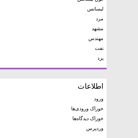
لیسانس
مرد
مشهد
مهندس
نفت
یزد
اطلاعات
ورود
خوراک ورودی‌ها
خوراک دیدگاه‌ها
وردپرس