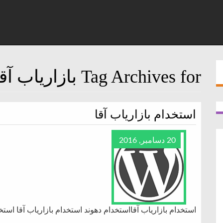
Tag Archives for بازاریاب آقا
استخدام بازاریاب آقا
20 دسامبر, 2016
استخدام بازاریاب آقااستخدام دهوند استخدام بازاریاب آقا استخ