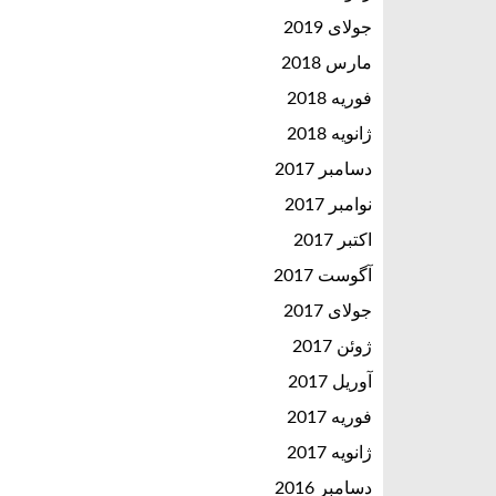
جولای 2019
مارس 2018
فوریه 2018
ژانویه 2018
دسامبر 2017
نوامبر 2017
اکتبر 2017
آگوست 2017
جولای 2017
ژوئن 2017
آوریل 2017
فوریه 2017
ژانویه 2017
دسامبر 2016