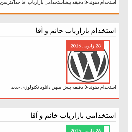
استخدام دهوند-3 دقیقه پیشاستخدامی بازاریاب آقا حداکثرسن27سال فروش بک لینک
استخدام بازاریاب خانم و آقا
28 ژانویه, 2016
استخدام دهوند-3 دقیقه پیش میهن دانلود تکنولوژی جدید
استخدامی بازاریاب خانم و آقا
26 ژانویه, 2016