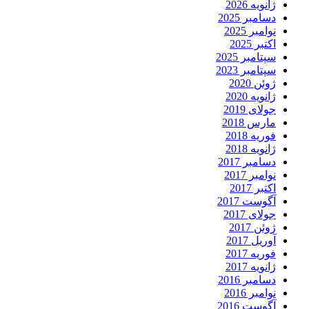
ژانویه 2026
دسامبر 2025
نوامبر 2025
اکتبر 2025
سپتامبر 2025
سپتامبر 2023
ژوئن 2020
ژانویه 2020
جولای 2019
مارس 2018
فوریه 2018
ژانویه 2018
دسامبر 2017
نوامبر 2017
اکتبر 2017
آگوست 2017
جولای 2017
ژوئن 2017
آوریل 2017
فوریه 2017
ژانویه 2017
دسامبر 2016
نوامبر 2016
آگوست 2016