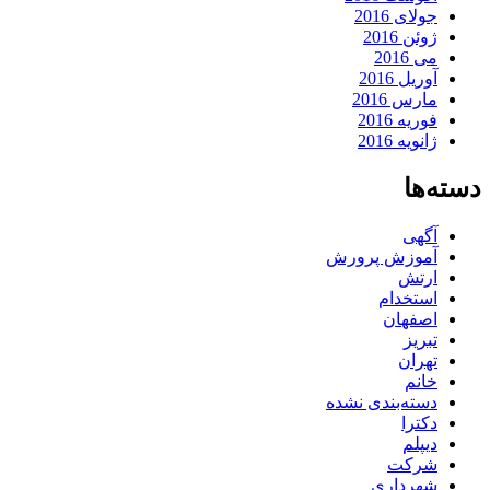
جولای 2016
ژوئن 2016
می 2016
آوریل 2016
مارس 2016
فوریه 2016
ژانویه 2016
دسته‌ها
آگهی
آموزش پرورش
ارتش
استخدام
اصفهان
تبریز
تهران
خانم
دسته‌بندی نشده
دکترا
دیپلم
شرکت
شهرداری