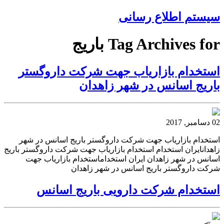
سیستم اطلاع رسانی
Tag Archives for باریج
استخدام بازاریاب جهت شرکت داروگستر
باریج اسانس در شهر زاهدان
02 دسامبر, 2017
استخدام بازاریاب جهت شرکت داروگستر باریج اسانس در شهر
زاهدانایران استخدام استخدام بازاریاب جهت شرکت داروگستر باریج
اسانس در شهر زاهدان ایران استخداماستخدام بازاریاب جهت
شرکت داروگستر باریج اسانس در شهر زاهدان
استخدام شرکت دارویی باریج اسانس