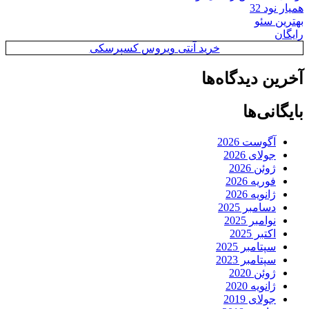
همیار نود 32
بهترین سئو
رایگان
خرید آنتی ویروس کسپرسکی
آخرین دیدگاه‌ها
بایگانی‌ها
آگوست 2026
جولای 2026
ژوئن 2026
فوریه 2026
ژانویه 2026
دسامبر 2025
نوامبر 2025
اکتبر 2025
سپتامبر 2025
سپتامبر 2023
ژوئن 2020
ژانویه 2020
جولای 2019