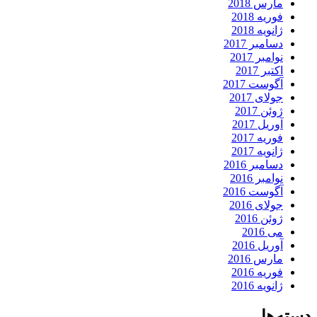
مارس 2018
فوریه 2018
ژانویه 2018
دسامبر 2017
نوامبر 2017
اکتبر 2017
آگوست 2017
جولای 2017
ژوئن 2017
آوریل 2017
فوریه 2017
ژانویه 2017
دسامبر 2016
نوامبر 2016
آگوست 2016
جولای 2016
ژوئن 2016
می 2016
آوریل 2016
مارس 2016
فوریه 2016
ژانویه 2016
دسته‌ها