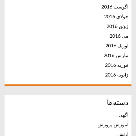
آگوست 2016
جولای 2016
ژوئن 2016
می 2016
آوریل 2016
مارس 2016
فوریه 2016
ژانویه 2016
دسته‌ها
آگهی
آموزش پرورش
ارتش