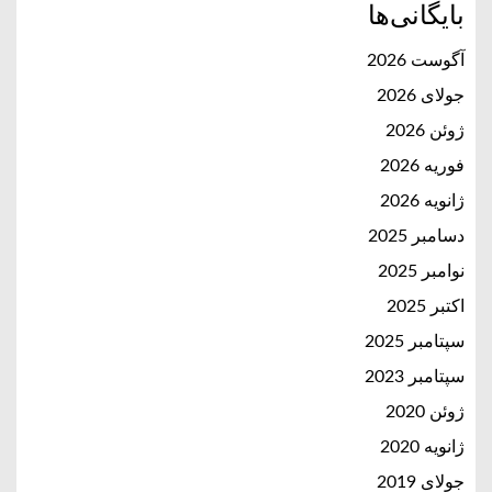
بایگانی‌ها
آگوست 2026
جولای 2026
ژوئن 2026
فوریه 2026
ژانویه 2026
دسامبر 2025
نوامبر 2025
اکتبر 2025
سپتامبر 2025
سپتامبر 2023
ژوئن 2020
ژانویه 2020
جولای 2019