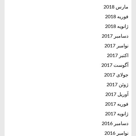
مارس 2018
فوریه 2018
ژانویه 2018
دسامبر 2017
نوامبر 2017
اکتبر 2017
آگوست 2017
جولای 2017
ژوئن 2017
آوریل 2017
فوریه 2017
ژانویه 2017
دسامبر 2016
نوامبر 2016