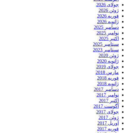
جولای 2026
ژوئن 2026
فوریه 2026
ژانویه 2026
دسامبر 2025
نوامبر 2025
اکتبر 2025
سپتامبر 2025
سپتامبر 2023
ژوئن 2020
ژانویه 2020
جولای 2019
مارس 2018
فوریه 2018
ژانویه 2018
دسامبر 2017
نوامبر 2017
اکتبر 2017
آگوست 2017
جولای 2017
ژوئن 2017
آوریل 2017
فوریه 2017