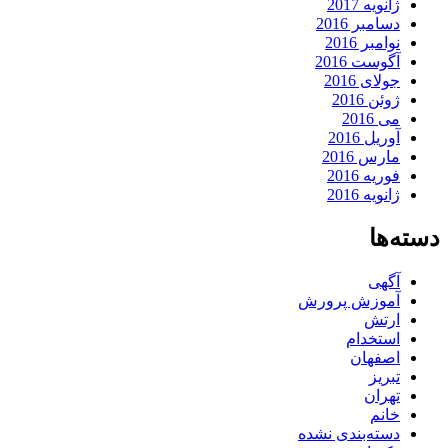
ژانویه 2017
دسامبر 2016
نوامبر 2016
آگوست 2016
جولای 2016
ژوئن 2016
می 2016
آوریل 2016
مارس 2016
فوریه 2016
ژانویه 2016
دسته‌ها
آگهی
آموزش پرورش
ارتش
استخدام
اصفهان
تبریز
تهران
خانم
دسته‌بندی نشده