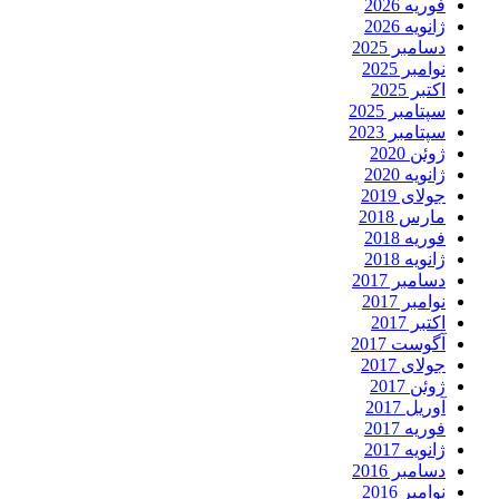
فوریه 2026
ژانویه 2026
دسامبر 2025
نوامبر 2025
اکتبر 2025
سپتامبر 2025
سپتامبر 2023
ژوئن 2020
ژانویه 2020
جولای 2019
مارس 2018
فوریه 2018
ژانویه 2018
دسامبر 2017
نوامبر 2017
اکتبر 2017
آگوست 2017
جولای 2017
ژوئن 2017
آوریل 2017
فوریه 2017
ژانویه 2017
دسامبر 2016
نوامبر 2016