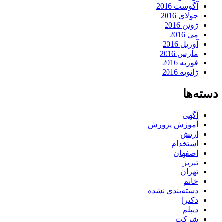
آگوست 2016
جولای 2016
ژوئن 2016
می 2016
آوریل 2016
مارس 2016
فوریه 2016
ژانویه 2016
دسته‌ها
آگهی
آموزش پرورش
ارتش
استخدام
اصفهان
تبریز
تهران
خانم
دسته‌بندی نشده
دکترا
دیپلم
شرکت