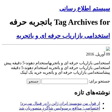
سیستم اطلاع رسانی
Tag Archives for باتجربه حرفه
استخدامی بازاریاب حرفه ای و باتجربه
09 آوریل, 2016
استخدامی بازاریاب حرفه ای و باتجربهاستخدام دهوند-5 دقیقه پیش
استخدامی بازاریاب حرفه ای و باتجربه استخدام دهوند-5 دقیقه
پیشاستخدامی بازاریاب حرفه ای و باتجربه خرید بک لینک
جستجو برای:
نوشته‌های تازه
از قول من بنویسید: ایران ژاپن را در فینال می‌برد!
اختصاصی: مدافع پرسپولیس شاگرد منصوریان شد