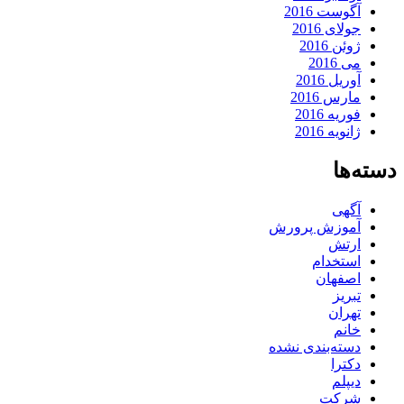
آگوست 2016
جولای 2016
ژوئن 2016
می 2016
آوریل 2016
مارس 2016
فوریه 2016
ژانویه 2016
دسته‌ها
آگهی
آموزش پرورش
ارتش
استخدام
اصفهان
تبریز
تهران
خانم
دسته‌بندی نشده
دکترا
دیپلم
شرکت