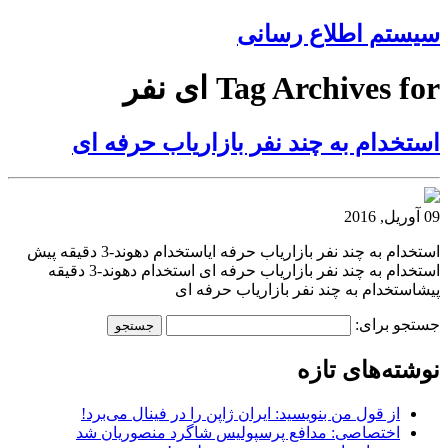
سیستم اطلاع رسانی
Tag Archives for ای نفر
استخدام به چند نفر بازاریاب حرفه ای
09 آوریل, 2016
استخدام به چند نفر بازاریاب حرفه ایاستخدام دهوند-3 دقیقه پیش
استخدام به چند نفر بازاریاب حرفه ای استخدام دهوند-3 دقیقه
پیشاستخدام به چند نفر بازاریاب حرفه ای
جستجو برای:
نوشته‌های تازه
از قول من بنویسید: ایران ژاپن را در فینال می‌برد!
اختصاصی: مدافع پرسپولیس شاگرد منصوریان شد