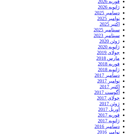
فوریه 2026
ژانویه 2026
دسامبر 2025
نوامبر 2025
اکتبر 2025
سپتامبر 2025
سپتامبر 2023
ژوئن 2020
ژانویه 2020
جولای 2019
مارس 2018
فوریه 2018
ژانویه 2018
دسامبر 2017
نوامبر 2017
اکتبر 2017
آگوست 2017
جولای 2017
ژوئن 2017
آوریل 2017
فوریه 2017
ژانویه 2017
دسامبر 2016
نوامبر 2016