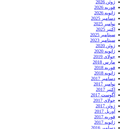
ژوئن 2026
فوریه 2026
ژانویه 2026
دسامبر 2025
نوامبر 2025
اکتبر 2025
سپتامبر 2025
سپتامبر 2023
ژوئن 2020
ژانویه 2020
جولای 2019
مارس 2018
فوریه 2018
ژانویه 2018
دسامبر 2017
نوامبر 2017
اکتبر 2017
آگوست 2017
جولای 2017
ژوئن 2017
آوریل 2017
فوریه 2017
ژانویه 2017
دسامبر 2016