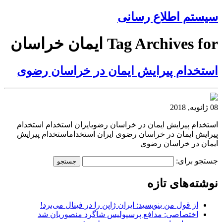
سیستم اطلاع رسانی
Tag Archives for ایمان خراسان
استخدام پیرایش ایمان در خراسان رضوی
08 ژانویه, 2018
استخدام پیرایش ایمان در خراسان رضویایران استخدام استخدام
پیرایش ایمان در خراسان رضوی ایران استخداماستخدام پیرایش
ایمان در خراسان رضوی
جستجو برای:
نوشته‌های تازه
از قول من بنویسید: ایران ژاپن را در فینال می‌برد!
اختصاصی: مدافع پرسپولیس شاگرد منصوریان شد