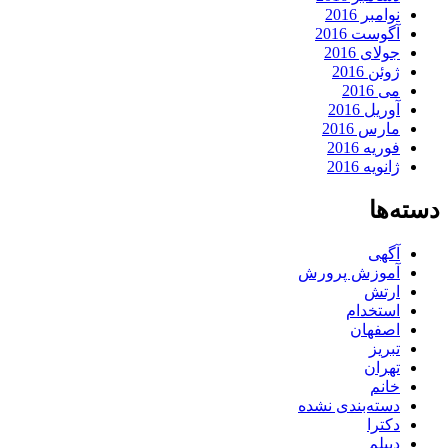
نوامبر 2016
آگوست 2016
جولای 2016
ژوئن 2016
می 2016
آوریل 2016
مارس 2016
فوریه 2016
ژانویه 2016
دسته‌ها
آگهی
آموزش پرورش
ارتش
استخدام
اصفهان
تبریز
تهران
خانم
دسته‌بندی نشده
دکترا
دیپلم