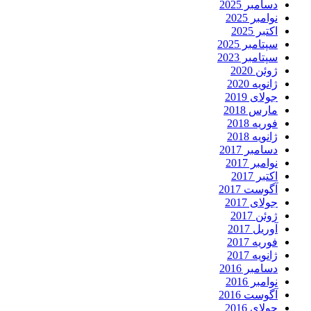
دسامبر 2025
نوامبر 2025
اکتبر 2025
سپتامبر 2025
سپتامبر 2023
ژوئن 2020
ژانویه 2020
جولای 2019
مارس 2018
فوریه 2018
ژانویه 2018
دسامبر 2017
نوامبر 2017
اکتبر 2017
آگوست 2017
جولای 2017
ژوئن 2017
آوریل 2017
فوریه 2017
ژانویه 2017
دسامبر 2016
نوامبر 2016
آگوست 2016
جولای 2016