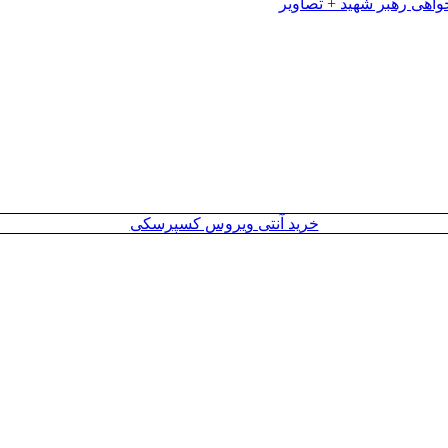
خرید آنتی ویروس کسپرسکی