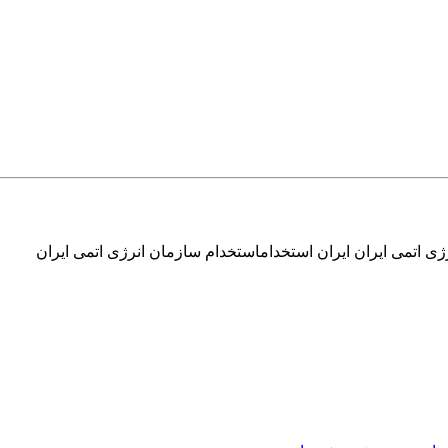
ژی اتمی ایران ایران استخداماستخدام سازمان انرژی اتمی ایران