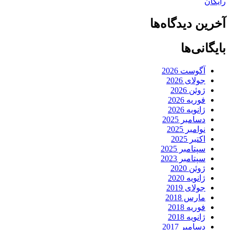
رایگان
آخرین دیدگاه‌ها
بایگانی‌ها
آگوست 2026
جولای 2026
ژوئن 2026
فوریه 2026
ژانویه 2026
دسامبر 2025
نوامبر 2025
اکتبر 2025
سپتامبر 2025
سپتامبر 2023
ژوئن 2020
ژانویه 2020
جولای 2019
مارس 2018
فوریه 2018
ژانویه 2018
دسامبر 2017