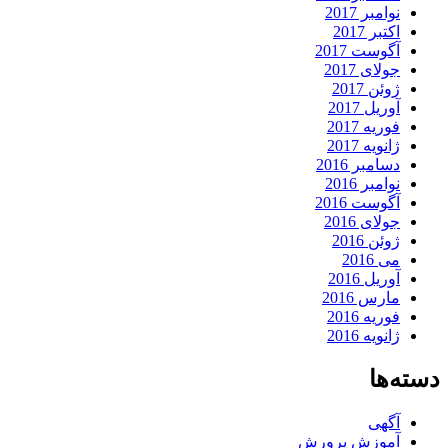
نوامبر 2017
اکتبر 2017
آگوست 2017
جولای 2017
ژوئن 2017
آوریل 2017
فوریه 2017
ژانویه 2017
دسامبر 2016
نوامبر 2016
آگوست 2016
جولای 2016
ژوئن 2016
می 2016
آوریل 2016
مارس 2016
فوریه 2016
ژانویه 2016
دسته‌ها
آگهی
آموزش پرورش