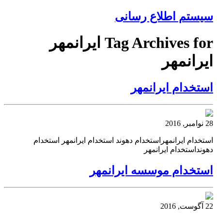
سیستم اطلاع رسانی
Tag Archives for ایرانمهر
ایرانمهر
استخدام ایرانمهر
28 نوامبر, 2016
استخدام ایرانمهراستخدام دهوند استخدام ایرانمهر استخدام
دهونداستخدام ایرانمهر
استخدام موسسه ایرانمهر
22 آگوست, 2016