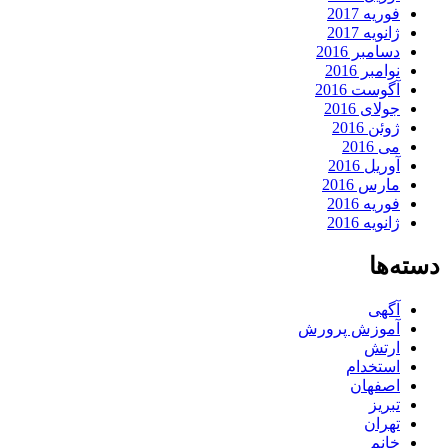
فوریه 2017
ژانویه 2017
دسامبر 2016
نوامبر 2016
آگوست 2016
جولای 2016
ژوئن 2016
می 2016
آوریل 2016
مارس 2016
فوریه 2016
ژانویه 2016
دسته‌ها
آگهی
آموزش پرورش
ارتش
استخدام
اصفهان
تبریز
تهران
خانم