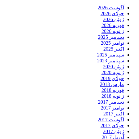
آگوست 2026
جولای 2026
ژوئن 2026
فوریه 2026
ژانویه 2026
دسامبر 2025
نوامبر 2025
اکتبر 2025
سپتامبر 2025
سپتامبر 2023
ژوئن 2020
ژانویه 2020
جولای 2019
مارس 2018
فوریه 2018
ژانویه 2018
دسامبر 2017
نوامبر 2017
اکتبر 2017
آگوست 2017
جولای 2017
ژوئن 2017
آوریل 2017