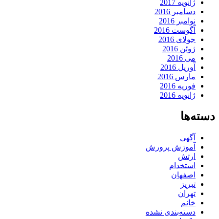
ژانویه 2017
دسامبر 2016
نوامبر 2016
آگوست 2016
جولای 2016
ژوئن 2016
می 2016
آوریل 2016
مارس 2016
فوریه 2016
ژانویه 2016
دسته‌ها
آگهی
آموزش پرورش
ارتش
استخدام
اصفهان
تبریز
تهران
خانم
دسته‌بندی نشده