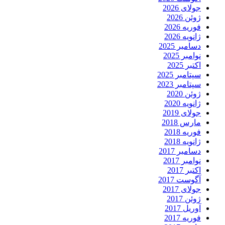
جولای 2026
ژوئن 2026
فوریه 2026
ژانویه 2026
دسامبر 2025
نوامبر 2025
اکتبر 2025
سپتامبر 2025
سپتامبر 2023
ژوئن 2020
ژانویه 2020
جولای 2019
مارس 2018
فوریه 2018
ژانویه 2018
دسامبر 2017
نوامبر 2017
اکتبر 2017
آگوست 2017
جولای 2017
ژوئن 2017
آوریل 2017
فوریه 2017