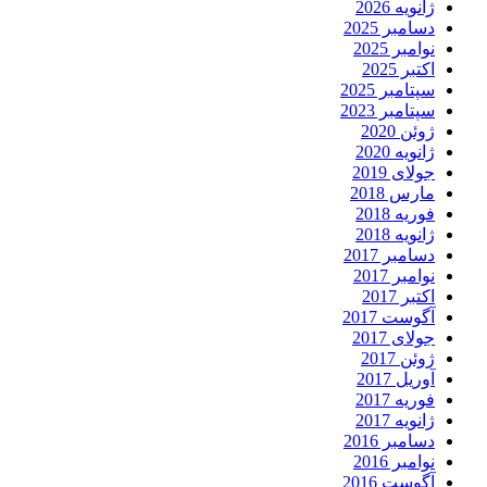
ژانویه 2026
دسامبر 2025
نوامبر 2025
اکتبر 2025
سپتامبر 2025
سپتامبر 2023
ژوئن 2020
ژانویه 2020
جولای 2019
مارس 2018
فوریه 2018
ژانویه 2018
دسامبر 2017
نوامبر 2017
اکتبر 2017
آگوست 2017
جولای 2017
ژوئن 2017
آوریل 2017
فوریه 2017
ژانویه 2017
دسامبر 2016
نوامبر 2016
آگوست 2016