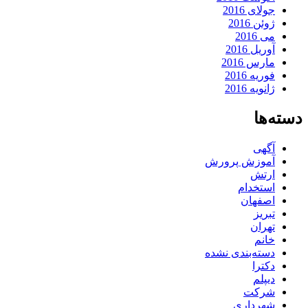
جولای 2016
ژوئن 2016
می 2016
آوریل 2016
مارس 2016
فوریه 2016
ژانویه 2016
دسته‌ها
آگهی
آموزش پرورش
ارتش
استخدام
اصفهان
تبریز
تهران
خانم
دسته‌بندی نشده
دکترا
دیپلم
شرکت
شهرداری