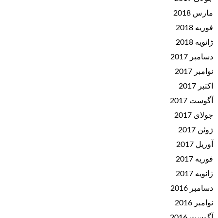
مارس 2018
فوریه 2018
ژانویه 2018
دسامبر 2017
نوامبر 2017
اکتبر 2017
آگوست 2017
جولای 2017
ژوئن 2017
آوریل 2017
فوریه 2017
ژانویه 2017
دسامبر 2016
نوامبر 2016
آگوست 2016