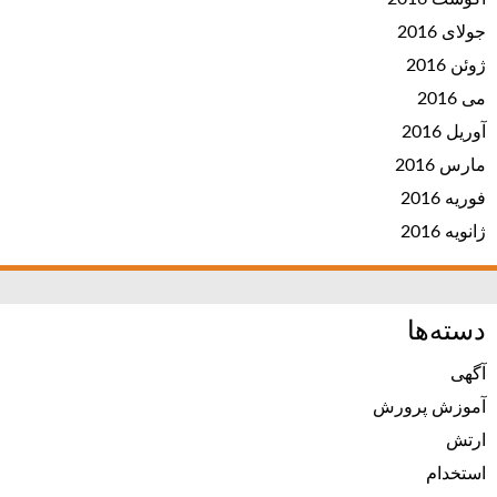
جولای 2016
ژوئن 2016
می 2016
آوریل 2016
مارس 2016
فوریه 2016
ژانویه 2016
دسته‌ها
آگهی
آموزش پرورش
ارتش
استخدام