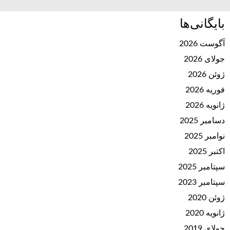
بایگانی‌ها
آگوست 2026
جولای 2026
ژوئن 2026
فوریه 2026
ژانویه 2026
دسامبر 2025
نوامبر 2025
اکتبر 2025
سپتامبر 2025
سپتامبر 2023
ژوئن 2020
ژانویه 2020
جولای 2019