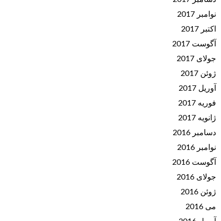
نوامبر 2017
اکتبر 2017
آگوست 2017
جولای 2017
ژوئن 2017
آوریل 2017
فوریه 2017
ژانویه 2017
دسامبر 2016
نوامبر 2016
آگوست 2016
جولای 2016
ژوئن 2016
می 2016