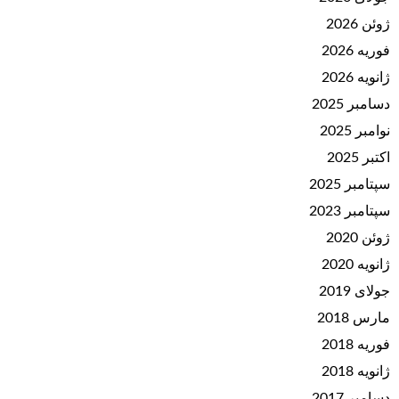
ژوئن 2026
فوریه 2026
ژانویه 2026
دسامبر 2025
نوامبر 2025
اکتبر 2025
سپتامبر 2025
سپتامبر 2023
ژوئن 2020
ژانویه 2020
جولای 2019
مارس 2018
فوریه 2018
ژانویه 2018
دسامبر 2017