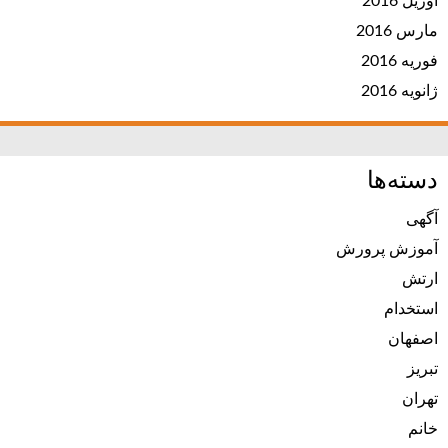
آوریل 2016
مارس 2016
فوریه 2016
ژانویه 2016
دسته‌ها
آگهی
آموزش پرورش
ارتش
استخدام
اصفهان
تبریز
تهران
خانم