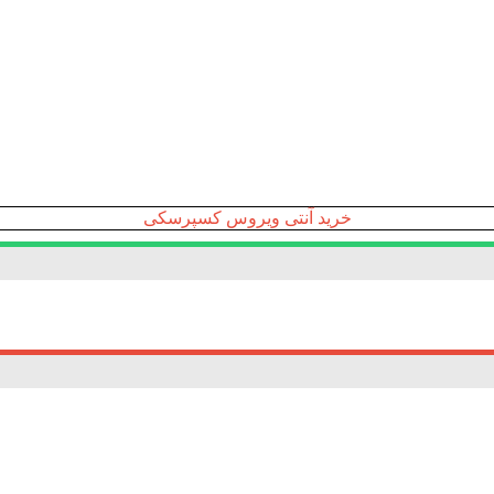
خرید آنتی ویروس کسپرسکی