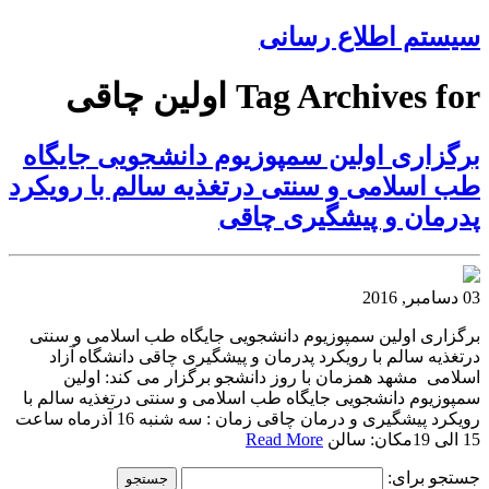
سیستم اطلاع رسانی
Tag Archives for اولین چاقی
برگزاری اولین سمپوزیوم دانشجویی جایگاه
طب اسلامی و سنتی درتغذیه سالم با رویکرد
پدرمان و پیشگیری چاقی
03 دسامبر, 2016
برگزاری اولین سمپوزیوم دانشجویی جایگاه طب اسلامی و سنتی
درتغذیه سالم با رویکرد پدرمان و پیشگیری چاقی دانشگاه آزاد
اسلامی مشهد همزمان با روز دانشجو برگزار می کند: اولین
سمپوزیوم دانشجویی جایگاه طب اسلامی و سنتی درتغذیه سالم با
رویکرد پیشگیری و درمان چاقی زمان : سه شنبه 16 آذرماه ساعت
15 الی 19مکان: سالن
Read More
جستجو برای: