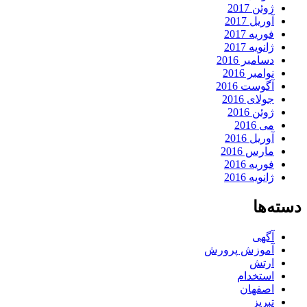
ژوئن 2017
آوریل 2017
فوریه 2017
ژانویه 2017
دسامبر 2016
نوامبر 2016
آگوست 2016
جولای 2016
ژوئن 2016
می 2016
آوریل 2016
مارس 2016
فوریه 2016
ژانویه 2016
دسته‌ها
آگهی
آموزش پرورش
ارتش
استخدام
اصفهان
تبریز