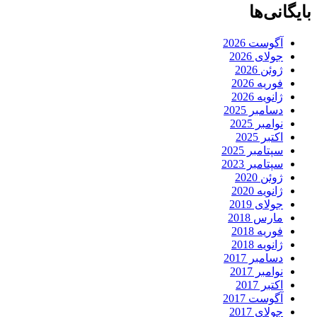
بایگانی‌ها
آگوست 2026
جولای 2026
ژوئن 2026
فوریه 2026
ژانویه 2026
دسامبر 2025
نوامبر 2025
اکتبر 2025
سپتامبر 2025
سپتامبر 2023
ژوئن 2020
ژانویه 2020
جولای 2019
مارس 2018
فوریه 2018
ژانویه 2018
دسامبر 2017
نوامبر 2017
اکتبر 2017
آگوست 2017
جولای 2017