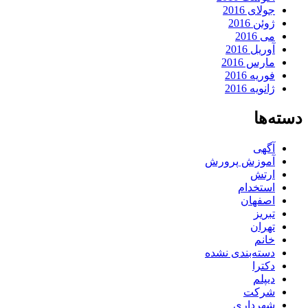
جولای 2016
ژوئن 2016
می 2016
آوریل 2016
مارس 2016
فوریه 2016
ژانویه 2016
دسته‌ها
آگهی
آموزش پرورش
ارتش
استخدام
اصفهان
تبریز
تهران
خانم
دسته‌بندی نشده
دکترا
دیپلم
شرکت
شهرداری