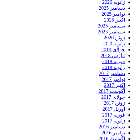
ژانویه 2026
دسامبر 2025
نوامبر 2025
اکتبر 2025
سپتامبر 2025
سپتامبر 2023
ژوئن 2020
ژانویه 2020
جولای 2019
مارس 2018
فوریه 2018
ژانویه 2018
دسامبر 2017
نوامبر 2017
اکتبر 2017
آگوست 2017
جولای 2017
ژوئن 2017
آوریل 2017
فوریه 2017
ژانویه 2017
دسامبر 2016
نوامبر 2016
آگوست 2016