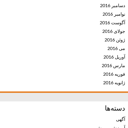
دسامبر 2016
نوامبر 2016
آگوست 2016
جولای 2016
ژوئن 2016
می 2016
آوریل 2016
مارس 2016
فوریه 2016
ژانویه 2016
دسته‌ها
آگهی