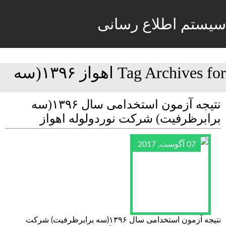
سیستم اطلاع رسانی
Tag Archives for اهواز ۱۳۹۶(سه
نتیجه آزمون استخدامی سال ۱۳۹۶(سه
برابرظرفیت) شرکت نوردولوله اهواز
07 آگوست, 2017
نتیجه آزمون استخدامی سال ۱۳۹۶(سه برابرظرفیت) شرکت