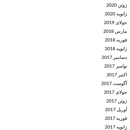
ژوئن 2020
ژانویه 2020
جولای 2019
مارس 2018
فوریه 2018
ژانویه 2018
دسامبر 2017
نوامبر 2017
اکتبر 2017
آگوست 2017
جولای 2017
ژوئن 2017
آوریل 2017
فوریه 2017
ژانویه 2017