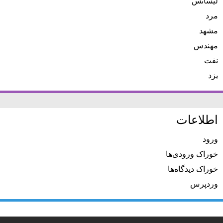
لیسانس
مرد
مشهد
مهندس
نفت
یزد
اطلاعات
ورود
خوراک ورودی‌ها
خوراک دیدگاه‌ها
وردپرس