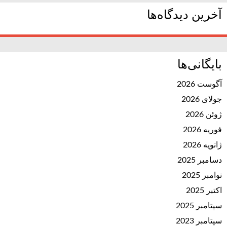
آخرین دیدگاه‌ها
بایگانی‌ها
آگوست 2026
جولای 2026
ژوئن 2026
فوریه 2026
ژانویه 2026
دسامبر 2025
نوامبر 2025
اکتبر 2025
سپتامبر 2025
سپتامبر 2023