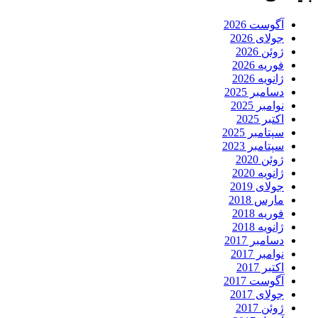
آگوست 2026
جولای 2026
ژوئن 2026
فوریه 2026
ژانویه 2026
دسامبر 2025
نوامبر 2025
اکتبر 2025
سپتامبر 2025
سپتامبر 2023
ژوئن 2020
ژانویه 2020
جولای 2019
مارس 2018
فوریه 2018
ژانویه 2018
دسامبر 2017
نوامبر 2017
اکتبر 2017
آگوست 2017
جولای 2017
ژوئن 2017