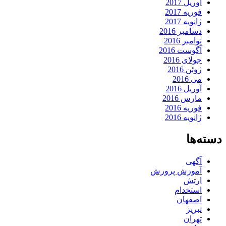
آوریل 2017
فوریه 2017
ژانویه 2017
دسامبر 2016
نوامبر 2016
آگوست 2016
جولای 2016
ژوئن 2016
می 2016
آوریل 2016
مارس 2016
فوریه 2016
ژانویه 2016
دسته‌ها
آگهی
آموزش پرورش
ارتش
استخدام
اصفهان
تبریز
تهران