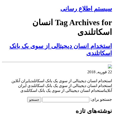
سیستم اطلاع رسانی
Tag Archives for انسان
اسکاتلندی
استخدام انسان دیجیتالی از سوی یک بانک
اسکاتلندی
22 فوریه, 2018
استخدام انسان دیجیتالی از سوی یک بانک اسکاتلندیایران آنلاین
استخدام انسان دیجیتالی از سوی یک بانک اسکاتلندی ایران
آنلایناستخدام انسان دیجیتالی از سوی یک بانک اسکاتلندی
جستجو برای:
نوشته‌های تازه