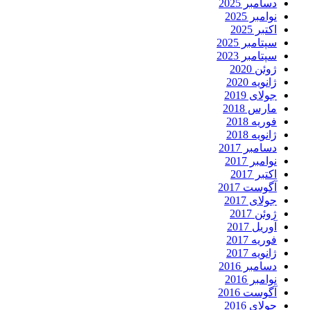
دسامبر 2025
نوامبر 2025
اکتبر 2025
سپتامبر 2025
سپتامبر 2023
ژوئن 2020
ژانویه 2020
جولای 2019
مارس 2018
فوریه 2018
ژانویه 2018
دسامبر 2017
نوامبر 2017
اکتبر 2017
آگوست 2017
جولای 2017
ژوئن 2017
آوریل 2017
فوریه 2017
ژانویه 2017
دسامبر 2016
نوامبر 2016
آگوست 2016
جولای 2016