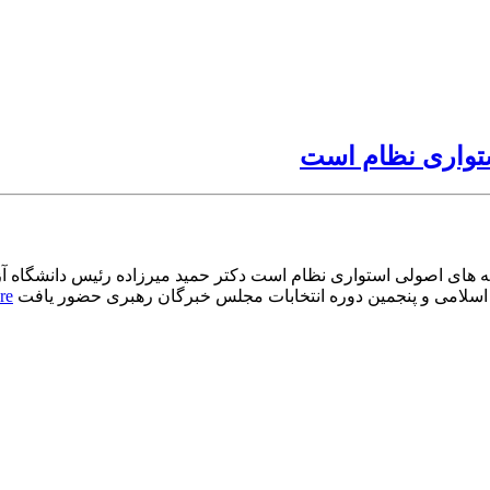
ستواری نظام است
ه های اصولی استواری نظام است دکتر حمید میرزاده رئیس دانشگاه آزاد
اسلامی و پنجمین دوره انتخابات مجلس خبرگان رهبری حضور یافت
re