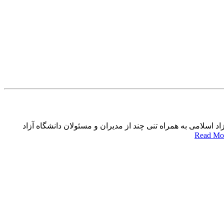
 اسلامی به همراه تنی چند از مدیران و مسئولان دانشگاه آزاد
Read Mo