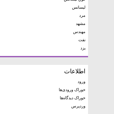
لیسانس
مرد
مشهد
مهندس
نفت
یزد
اطلاعات
ورود
خوراک ورودی‌ها
خوراک دیدگاه‌ها
وردپرس