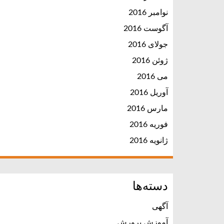
نوامبر 2016
آگوست 2016
جولای 2016
ژوئن 2016
می 2016
آوریل 2016
مارس 2016
فوریه 2016
ژانویه 2016
دسته‌ها
آگهی
آموزش پرورش