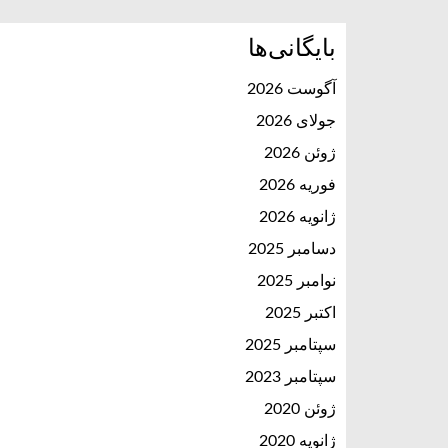
بایگانی‌ها
آگوست 2026
جولای 2026
ژوئن 2026
فوریه 2026
ژانویه 2026
دسامبر 2025
نوامبر 2025
اکتبر 2025
سپتامبر 2025
سپتامبر 2023
ژوئن 2020
ژانویه 2020