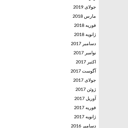
جولای 2019
مارس 2018
فوریه 2018
ژانویه 2018
دسامبر 2017
نوامبر 2017
اکتبر 2017
آگوست 2017
جولای 2017
ژوئن 2017
آوریل 2017
فوریه 2017
ژانویه 2017
دسامبر 2016