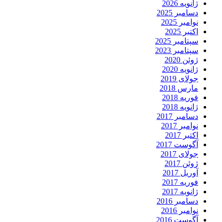
ژانویه 2026
دسامبر 2025
نوامبر 2025
اکتبر 2025
سپتامبر 2025
سپتامبر 2023
ژوئن 2020
ژانویه 2020
جولای 2019
مارس 2018
فوریه 2018
ژانویه 2018
دسامبر 2017
نوامبر 2017
اکتبر 2017
آگوست 2017
جولای 2017
ژوئن 2017
آوریل 2017
فوریه 2017
ژانویه 2017
دسامبر 2016
نوامبر 2016
آگوست 2016