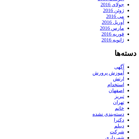
جولای 2016
ژوئن 2016
می 2016
آوریل 2016
مارس 2016
فوریه 2016
ژانویه 2016
دسته‌ها
آگهی
آموزش پرورش
ارتش
استخدام
اصفهان
تبریز
تهران
خانم
دسته‌بندی نشده
دکترا
دیپلم
شرکت
شهرداری