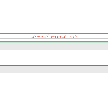
خرید آنتی ویروس کسپرسکی