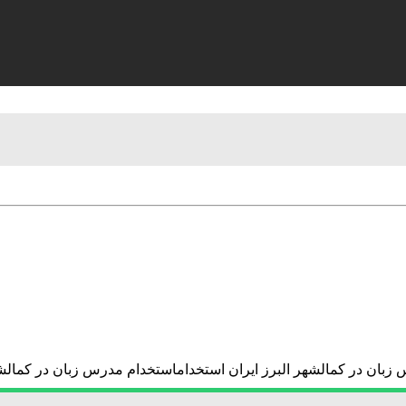
زبان در کمالشهر البرز ایران استخداماستخدام مدرس زبان در کمالشه