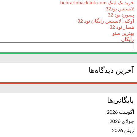
خرید بک لینک behtarinbacklink.com
لایسنس نود32
پسورد نود 32
اوکلی لایسنس رایگان نود 32
همیار نود 32
بهترین سئو
رایگان
آخرین دیدگاه‌ها
بایگانی‌ها
آگوست 2026
جولای 2026
ژوئن 2026