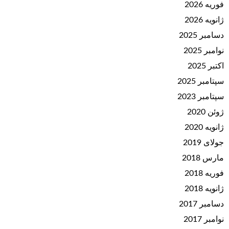
فوریه 2026
ژانویه 2026
دسامبر 2025
نوامبر 2025
اکتبر 2025
سپتامبر 2025
سپتامبر 2023
ژوئن 2020
ژانویه 2020
جولای 2019
مارس 2018
فوریه 2018
ژانویه 2018
دسامبر 2017
نوامبر 2017