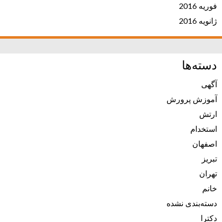
فوریه 2016
ژانویه 2016
دسته‌ها
آگهی
آموزش پرورش
ارتش
استخدام
اصفهان
تبریز
تهران
خانم
دسته‌بندی نشده
دکترا