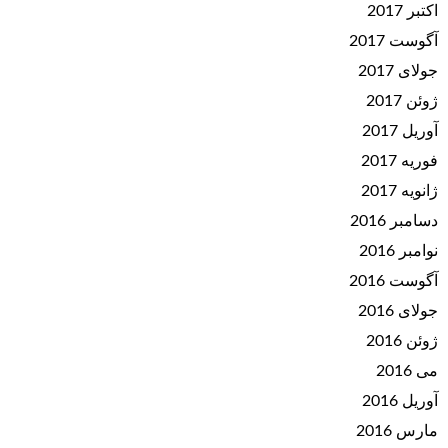
اکتبر 2017
آگوست 2017
جولای 2017
ژوئن 2017
آوریل 2017
فوریه 2017
ژانویه 2017
دسامبر 2016
نوامبر 2016
آگوست 2016
جولای 2016
ژوئن 2016
می 2016
آوریل 2016
مارس 2016