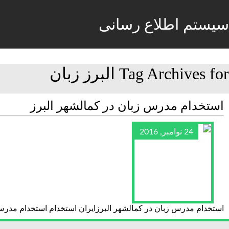
سیستم اطلاع رسانی
Tag Archives for البرز زبان
استخدام مدرس زبان در کمالشهر البرز
24 نوامبر, 2016
استخدام مدرس زبان در کمالشهر البرزایران استخدام استخدام مدرس 