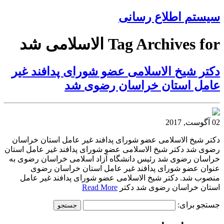
سیستم اطلاع رسانی
Tag Archives for الاسلامی شد
دکتر شیخ الاسلامی عضو شورای پدافند غیر
عامل استان خراسان رضوی شد
02 آگوست, 2017
دکتر شیخ الاسلامی عضو شورای پدافند غیر عامل استان خراسان
رضوی شد دکتر شیخ الاسلامی عضو شورای پدافند غیر عامل استان
خراسان رضوی شد رئیس دانشگاه آزاد اسلامی خراسان رضوی به
عنوان عضو شورای پدافند غیر عامل استان خراسان رضوی
منصوب شد. دکتر شیخ الاسلامی عضو شورای پدافند غیر عامل
استان خراسان رضوی شد دکتر
Read More
جستجو برای: