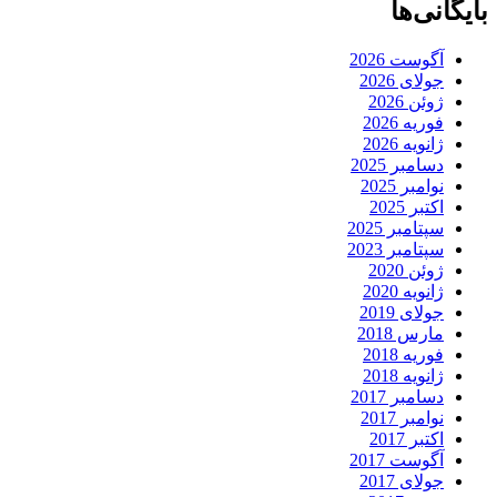
بایگانی‌ها
آگوست 2026
جولای 2026
ژوئن 2026
فوریه 2026
ژانویه 2026
دسامبر 2025
نوامبر 2025
اکتبر 2025
سپتامبر 2025
سپتامبر 2023
ژوئن 2020
ژانویه 2020
جولای 2019
مارس 2018
فوریه 2018
ژانویه 2018
دسامبر 2017
نوامبر 2017
اکتبر 2017
آگوست 2017
جولای 2017