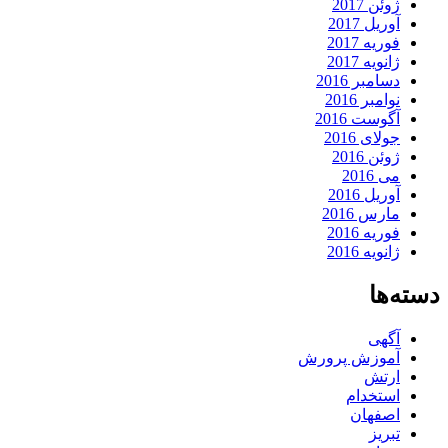
ژوئن 2017
آوریل 2017
فوریه 2017
ژانویه 2017
دسامبر 2016
نوامبر 2016
آگوست 2016
جولای 2016
ژوئن 2016
می 2016
آوریل 2016
مارس 2016
فوریه 2016
ژانویه 2016
دسته‌ها
آگهی
آموزش پرورش
ارتش
استخدام
اصفهان
تبریز