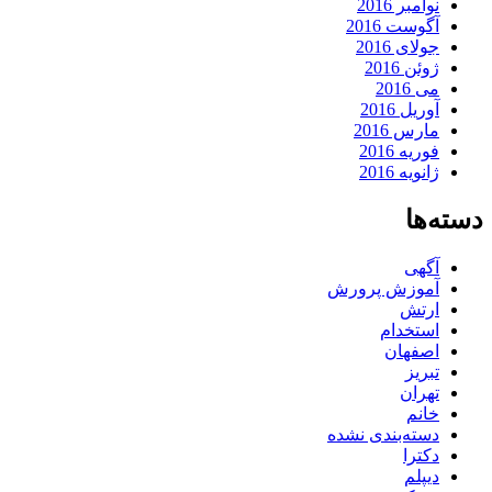
نوامبر 2016
آگوست 2016
جولای 2016
ژوئن 2016
می 2016
آوریل 2016
مارس 2016
فوریه 2016
ژانویه 2016
دسته‌ها
آگهی
آموزش پرورش
ارتش
استخدام
اصفهان
تبریز
تهران
خانم
دسته‌بندی نشده
دکترا
دیپلم