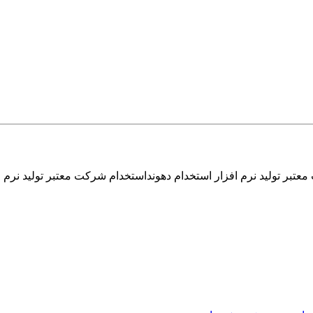
تبر تولید نرم افزار استخدام دهونداستخدام شرکت معتبر تولید نرم ا