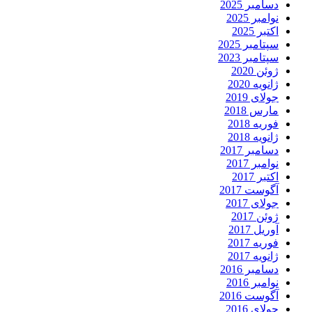
دسامبر 2025
نوامبر 2025
اکتبر 2025
سپتامبر 2025
سپتامبر 2023
ژوئن 2020
ژانویه 2020
جولای 2019
مارس 2018
فوریه 2018
ژانویه 2018
دسامبر 2017
نوامبر 2017
اکتبر 2017
آگوست 2017
جولای 2017
ژوئن 2017
آوریل 2017
فوریه 2017
ژانویه 2017
دسامبر 2016
نوامبر 2016
آگوست 2016
جولای 2016