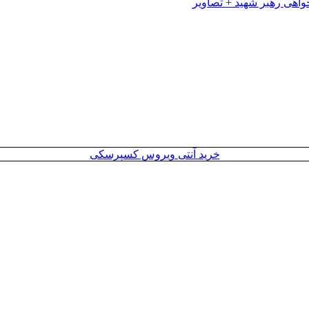
خرید آنتی ویروس کسپرسکی