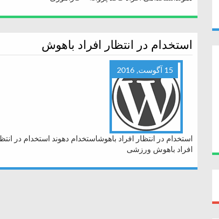
استخدام در انتظار افراد باهوش
15 آگوست, 2016
استخدام در انتظار افراد باهوشاستخدام دهوند استخدام در انتظ
افراد باهوش ورزشی