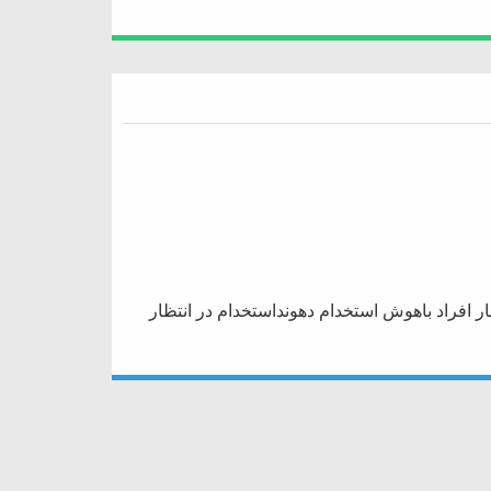
ار افراد باهوش استخدام دهونداستخدام در انتظار