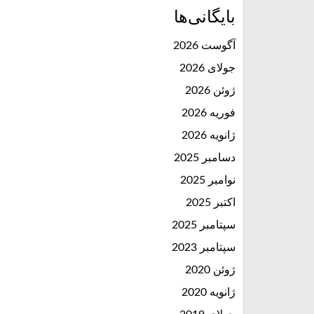
بایگانی‌ها
آگوست 2026
جولای 2026
ژوئن 2026
فوریه 2026
ژانویه 2026
دسامبر 2025
نوامبر 2025
اکتبر 2025
سپتامبر 2025
سپتامبر 2023
ژوئن 2020
ژانویه 2020