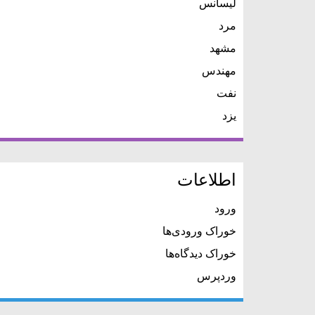
لیسانس
مرد
مشهد
مهندس
نفت
یزد
اطلاعات
ورود
خوراک ورودی‌ها
خوراک دیدگاه‌ها
وردپرس