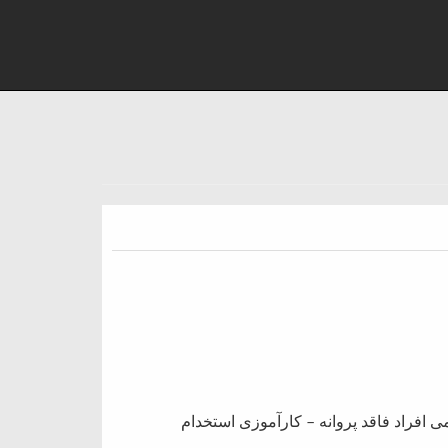
ی افراد فاقد پروانه – کارآموزی استخدام