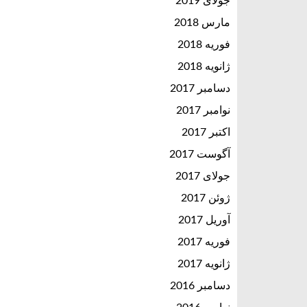
جولای 2019
مارس 2018
فوریه 2018
ژانویه 2018
دسامبر 2017
نوامبر 2017
اکتبر 2017
آگوست 2017
جولای 2017
ژوئن 2017
آوریل 2017
فوریه 2017
ژانویه 2017
دسامبر 2016