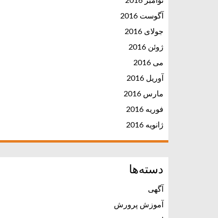
نوامبر 2016
آگوست 2016
جولای 2016
ژوئن 2016
می 2016
آوریل 2016
مارس 2016
فوریه 2016
ژانویه 2016
دسته‌ها
آگهی
آموزش پرورش