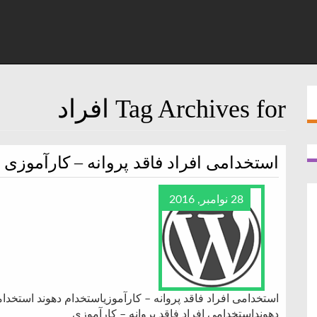
Tag Archives for افراد
استخدامی افراد فاقد پروانه – کارآموزی
28 نوامبر, 2016
استخدامی افراد فاقد پروانه – کارآموزیاستخدام دهوند استخدام
دهونداستخدامی افراد فاقد پروانه – کارآموزی