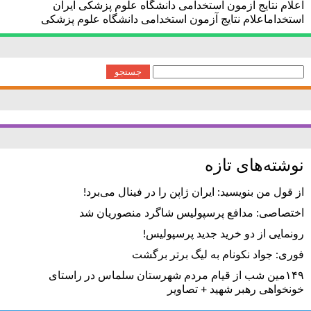
اعلام نتایج آزمون استخدامی دانشگاه علوم پزشکی ایران
استخداماعلام نتایج آزمون استخدامی دانشگاه علوم پزشکی
جستجو
برای:
نوشته‌های تازه
از قول من بنویسید: ایران ژاپن را در فینال می‌برد!
اختصاصی: مدافع پرسپولیس شاگرد منصوریان شد
رونمایی از دو خرید جدید پرسپولیس!
فوری: جواد نکونام به لیگ برتر برگشت
۱۴۹مین شب از قیام مردم شهرستان سلماس در راستای
خونخواهی رهبر شهید + تصاویر