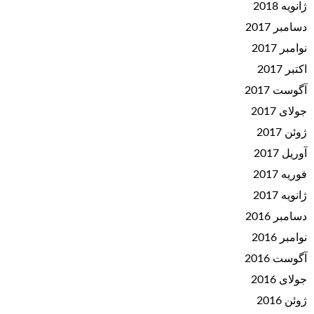
ژانویه 2018
دسامبر 2017
نوامبر 2017
اکتبر 2017
آگوست 2017
جولای 2017
ژوئن 2017
آوریل 2017
فوریه 2017
ژانویه 2017
دسامبر 2016
نوامبر 2016
آگوست 2016
جولای 2016
ژوئن 2016