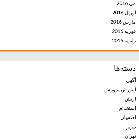
می 2016
آوریل 2016
مارس 2016
فوریه 2016
ژانویه 2016
دسته‌ها
آگهی
آموزش پرورش
ارتش
استخدام
اصفهان
تبریز
تهران