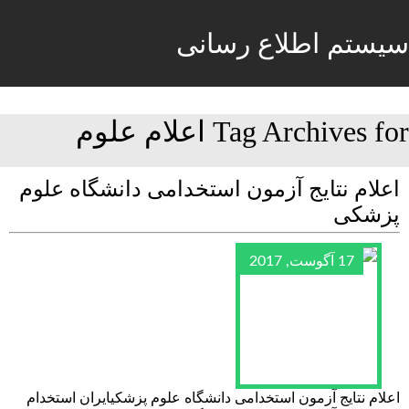
سیستم اطلاع رسانی
Tag Archives for اعلام علوم
اعلام نتایج آزمون استخدامی دانشگاه علوم
پزشکی
17 آگوست, 2017
اعلام نتایج آزمون استخدامی دانشگاه علوم پزشکیایران استخدام