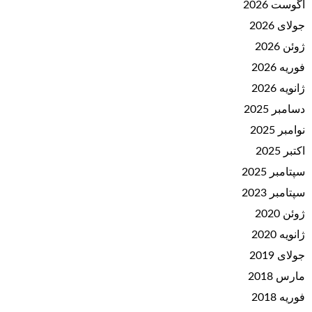
آگوست 2026
جولای 2026
ژوئن 2026
فوریه 2026
ژانویه 2026
دسامبر 2025
نوامبر 2025
اکتبر 2025
سپتامبر 2025
سپتامبر 2023
ژوئن 2020
ژانویه 2020
جولای 2019
مارس 2018
فوریه 2018