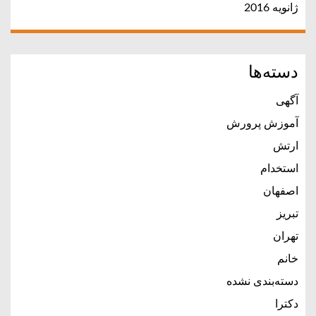
ژانویه 2016
دسته‌ها
آگهی
آموزش پرورش
ارتش
استخدام
اصفهان
تبریز
تهران
خانم
دسته‌بندی نشده
دکترا