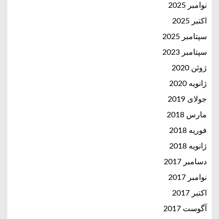
نوامبر 2025
اکتبر 2025
سپتامبر 2025
سپتامبر 2023
ژوئن 2020
ژانویه 2020
جولای 2019
مارس 2018
فوریه 2018
ژانویه 2018
دسامبر 2017
نوامبر 2017
اکتبر 2017
آگوست 2017