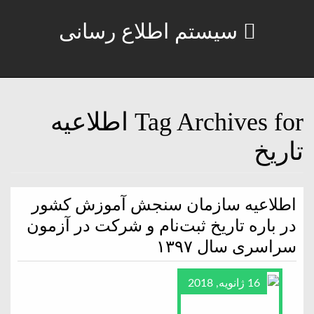
سیستم اطلاع رسانی
Tag Archives for اطلاعیه‌
تاریخ‌
اطلاعیه‌ سازمان‌ سنجش‌ آموزش‌ کشور
در باره‌ تاریخ‌ ثبت‌نام‌ و شرکت در‌ آزمون‌
سراسری‌ سال ۱۳۹۷
16 ژانویه, 2018