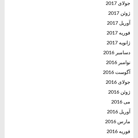
جولای 2017
ژوئن 2017
آوریل 2017
فوریه 2017
ژانویه 2017
دسامبر 2016
نوامبر 2016
آگوست 2016
جولای 2016
ژوئن 2016
می 2016
آوریل 2016
مارس 2016
فوریه 2016