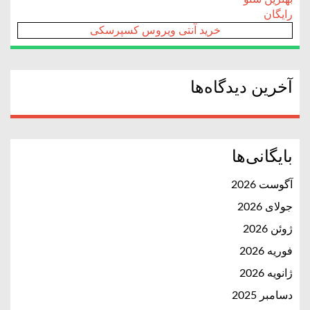
رایگان
خرید آنتی ویروس کسپرسکی
آخرین دیدگاه‌ها
بایگانی‌ها
آگوست 2026
جولای 2026
ژوئن 2026
فوریه 2026
ژانویه 2026
دسامبر 2025