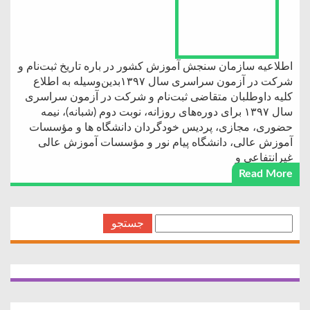
اطلاعیه‌ سازمان‌ سنجش‌ آموزش‌ کشور در باره‌ تاریخ‌ ثبت‌نام‌ و
شرکت در‌ آزمون‌ سراسری‌ سال ۱۳۹۷بدین‌وسیله‌ به ‌اطلاع‌
کلیه‌ داوطلبان‌ متقاضی‌ ثبت‌نام‌ و شرکت‌ در آزمون‌ سراسری‌
سال ۱۳۹۷ برای‌ دوره‌های‌ روزانه‌، نوبت دوم (شبانه‌)، نیمه
حضوری، مجازی، پردیس خودگردان دانشگاه ها و مؤسسات‌
آموزش‌ عالی‌، دانشگاه‌ پیام‌ نور و مؤسسات‌ آموزش‌ عالی‌
غیرانتفاعی‌ و
Read More
جستجو
برای: