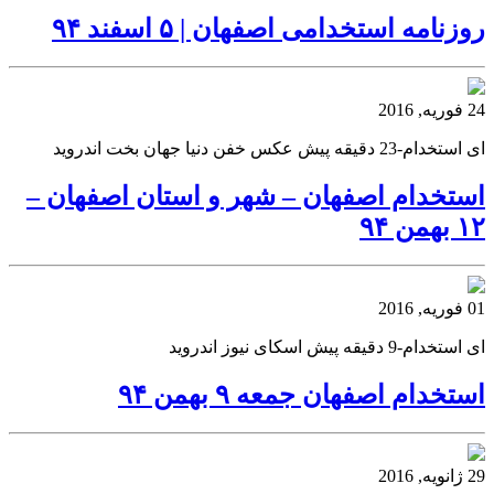
روزنامه استخدامی اصفهان | ۵ اسفند ۹۴
24 فوریه, 2016
ای استخدام-23 دقیقه پیش عکس خفن دنیا جهان بخت اندروید
استخدام اصفهان – شهر و استان اصفهان –
۱۲ بهمن ۹۴
01 فوریه, 2016
ای استخدام-9 دقیقه پیش اسکای نیوز اندروید
استخدام اصفهان جمعه ۹ بهمن ۹۴
29 ژانویه, 2016