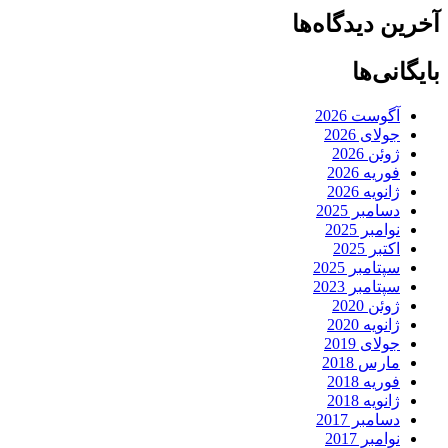
آخرین دیدگاه‌ها
بایگانی‌ها
آگوست 2026
جولای 2026
ژوئن 2026
فوریه 2026
ژانویه 2026
دسامبر 2025
نوامبر 2025
اکتبر 2025
سپتامبر 2025
سپتامبر 2023
ژوئن 2020
ژانویه 2020
جولای 2019
مارس 2018
فوریه 2018
ژانویه 2018
دسامبر 2017
نوامبر 2017