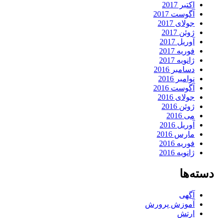
اکتبر 2017
آگوست 2017
جولای 2017
ژوئن 2017
آوریل 2017
فوریه 2017
ژانویه 2017
دسامبر 2016
نوامبر 2016
آگوست 2016
جولای 2016
ژوئن 2016
می 2016
آوریل 2016
مارس 2016
فوریه 2016
ژانویه 2016
دسته‌ها
آگهی
آموزش پرورش
ارتش