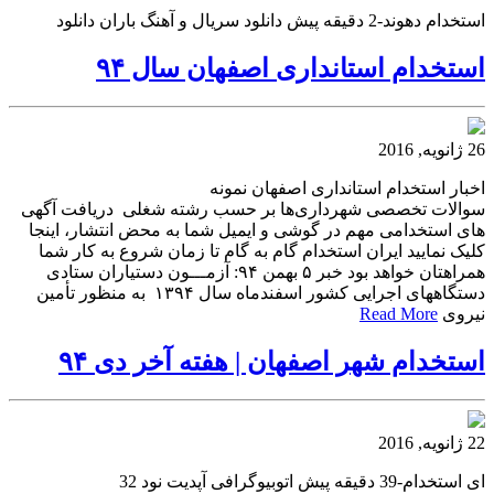
استخدام دهوند-2 دقیقه پیش دانلود سریال و آهنگ باران دانلود
استخدام استانداری اصفهان سال ۹۴
26 ژانویه, 2016
اخبار استخدام استانداری اصفهان نمونه
سوالات تخصصی شهرداری‌ها بر حسب رشته شغلی دریافت آگهی
های استخدامی مهم در گوشی و ایمیل شما به محض انتشار، اینجا
کلیک نمایید ایران استخدام گام به گام تا زمان شروع به کار شما
همراهتان خواهد بود خبر ۵ بهمن ۹۴: آزمـــون دستیاران ستادی
دستگاههای اجرایی کشور اسفندماه سال ۱۳۹۴ به منظور تأمین
نیروی
Read More
استخدام شهر اصفهان | هفته آخر دی ۹۴
22 ژانویه, 2016
ای استخدام-39 دقیقه پیش اتوبیوگرافی آپدیت نود 32