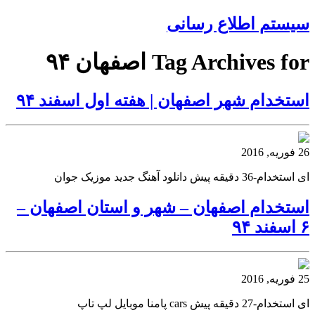
سیستم اطلاع رسانی
Tag Archives for اصفهان ۹۴
استخدام شهر اصفهان | هفته اول اسفند ۹۴
26 فوریه, 2016
ای استخدام-36 دقیقه پیش دانلود آهنگ جدید موزیک جوان
استخدام اصفهان – شهر و استان اصفهان –
۶ اسفند ۹۴
25 فوریه, 2016
ای استخدام-27 دقیقه پیش cars پامنا موبایل لپ تاپ