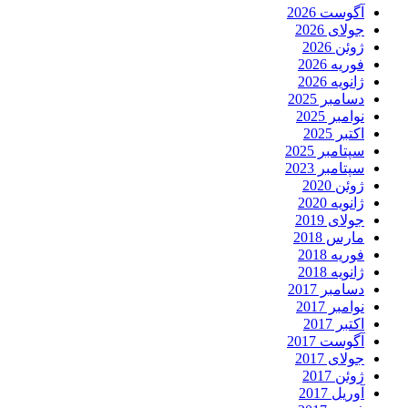
آگوست 2026
جولای 2026
ژوئن 2026
فوریه 2026
ژانویه 2026
دسامبر 2025
نوامبر 2025
اکتبر 2025
سپتامبر 2025
سپتامبر 2023
ژوئن 2020
ژانویه 2020
جولای 2019
مارس 2018
فوریه 2018
ژانویه 2018
دسامبر 2017
نوامبر 2017
اکتبر 2017
آگوست 2017
جولای 2017
ژوئن 2017
آوریل 2017