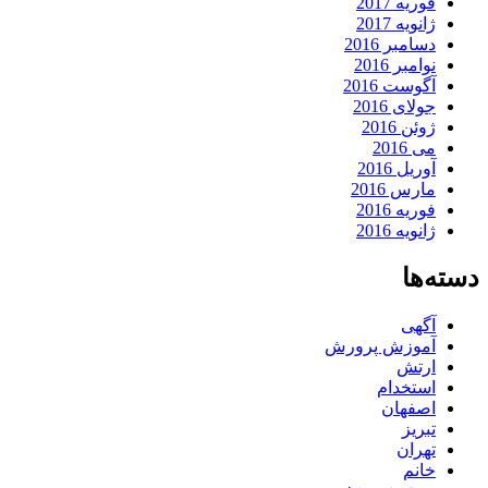
فوریه 2017
ژانویه 2017
دسامبر 2016
نوامبر 2016
آگوست 2016
جولای 2016
ژوئن 2016
می 2016
آوریل 2016
مارس 2016
فوریه 2016
ژانویه 2016
دسته‌ها
آگهی
آموزش پرورش
ارتش
استخدام
اصفهان
تبریز
تهران
خانم