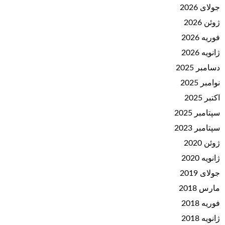
جولای 2026
ژوئن 2026
فوریه 2026
ژانویه 2026
دسامبر 2025
نوامبر 2025
اکتبر 2025
سپتامبر 2025
سپتامبر 2023
ژوئن 2020
ژانویه 2020
جولای 2019
مارس 2018
فوریه 2018
ژانویه 2018