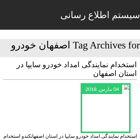
سیستم اطلاع رسانی
Tag Archives for اصفهان خودرو
استخدام نمایندگی امداد خودرو سایپا در
استان اصفهان
04 مارس, 2018
استخدام نمایندگی امداد خودرو سایپا در استان اصفهانکندو استخدام