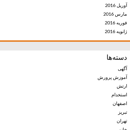
آوریل 2016
مارس 2016
فوریه 2016
ژانویه 2016
دسته‌ها
آگهی
آموزش پرورش
ارتش
استخدام
اصفهان
تبریز
تهران
خانم