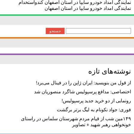
نمایندگی امداد خودرو سایپا در استان اصفهان کندواستخدام
نمایندگی امداد خودرو سایپا در استان اصفهان
جستجو
برای:
نوشته‌های تازه
از قول من بنویسید: ایران ژاپن را در فینال می‌برد!
اختصاصی: مدافع پرسپولیس شاگرد منصوریان شد
رونمایی از دو خرید جدید پرسپولیس!
فوری: جواد نکونام به لیگ برتر برگشت
۱۴۹مین شب از قیام مردم شهرستان سلماس در راستای
خونخواهی رهبر شهید + تصاویر