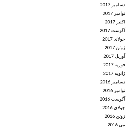
دسامبر 2017
نوامبر 2017
اکتبر 2017
آگوست 2017
جولای 2017
ژوئن 2017
آوریل 2017
فوریه 2017
ژانویه 2017
دسامبر 2016
نوامبر 2016
آگوست 2016
جولای 2016
ژوئن 2016
می 2016