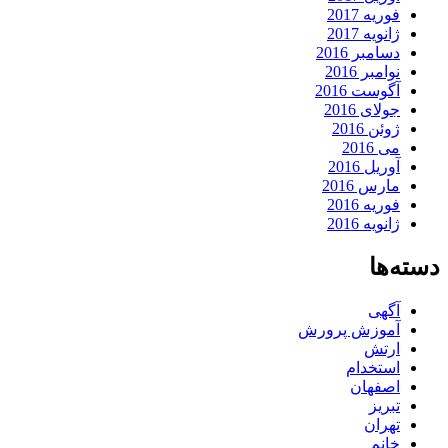
فوریه 2017
ژانویه 2017
دسامبر 2016
نوامبر 2016
آگوست 2016
جولای 2016
ژوئن 2016
می 2016
آوریل 2016
مارس 2016
فوریه 2016
ژانویه 2016
دسته‌ها
آگهی
آموزش پرورش
ارتش
استخدام
اصفهان
تبریز
تهران
خانم