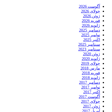
آگوست 2026
جولای 2026
ژوئن 2026
فوریه 2026
ژانویه 2026
دسامبر 2025
نوامبر 2025
اکتبر 2025
سپتامبر 2025
سپتامبر 2023
ژوئن 2020
ژانویه 2020
جولای 2019
مارس 2018
فوریه 2018
ژانویه 2018
دسامبر 2017
نوامبر 2017
اکتبر 2017
آگوست 2017
جولای 2017
ژوئن 2017
آوریل 2017