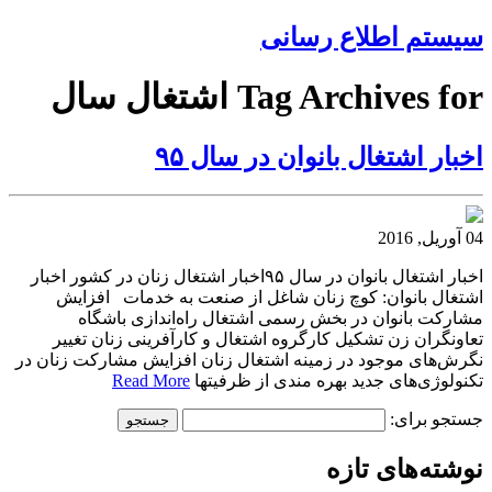
سیستم اطلاع رسانی
Tag Archives for اشتغال سال
اخبار اشتغال بانوان در سال ۹۵
04 آوریل, 2016
اخبار اشتغال بانوان در سال ۹۵اخبار اشتغال زنان در کشور اخبار
اشتغال بانوان: کوچ زنان شاغل از صنعت به خدمات افزایش
مشارکت بانوان در بخش رسمی اشتغال راه‌اندازی باشگاه
تعاونگران زن تشکیل کارگروه اشتغال و کارآفرینی زنان تغییر
نگرش‌های موجود در زمینه اشتغال زنان افزایش مشارکت زنان در
تکنولوژی‌های جدید بهره مندی از ظرفیتها
Read More
جستجو برای:
نوشته‌های تازه