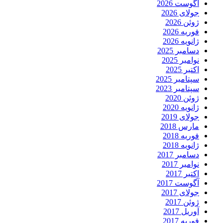
آگوست 2026
جولای 2026
ژوئن 2026
فوریه 2026
ژانویه 2026
دسامبر 2025
نوامبر 2025
اکتبر 2025
سپتامبر 2025
سپتامبر 2023
ژوئن 2020
ژانویه 2020
جولای 2019
مارس 2018
فوریه 2018
ژانویه 2018
دسامبر 2017
نوامبر 2017
اکتبر 2017
آگوست 2017
جولای 2017
ژوئن 2017
آوریل 2017
فوریه 2017