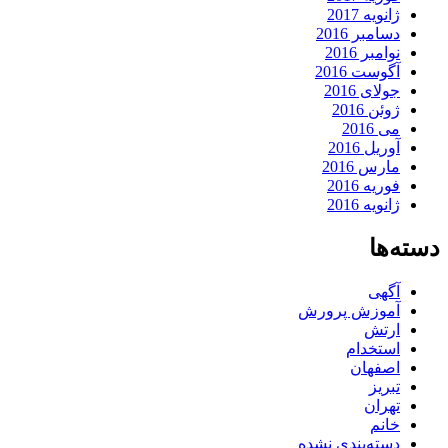
ژانویه 2017
دسامبر 2016
نوامبر 2016
آگوست 2016
جولای 2016
ژوئن 2016
می 2016
آوریل 2016
مارس 2016
فوریه 2016
ژانویه 2016
دسته‌ها
آگهی
آموزش پرورش
ارتش
استخدام
اصفهان
تبریز
تهران
خانم
دسته‌بندی نشده